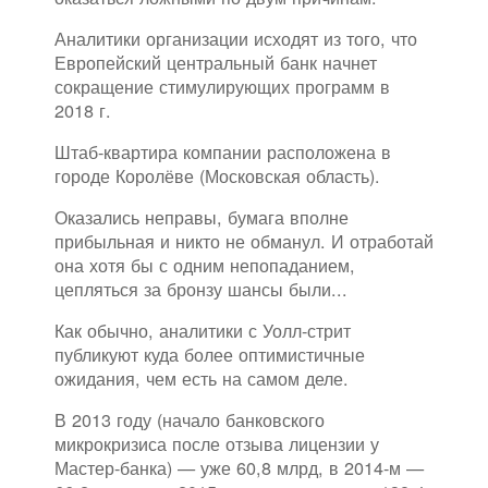
Аналитики организации исходят из того, что
Европейский центральный банк начнет
сокращение стимулирующих программ в
2018 г.
Штаб-квартира компании расположена в
городе Королёве (Московская область).
Оказались неправы, бумага вполне
прибыльная и никто не обманул. И отработай
она хотя бы с одним непопаданием,
цепляться за бронзу шансы были...
Как обычно, аналитики с Уолл-стрит
публикуют куда более оптимистичные
ожидания, чем есть на самом деле.
В 2013 году (начало банковского
микрокризиса после отзыва лицензии у
Мастер-банка) — уже 60,8 млрд, в 2014-м —