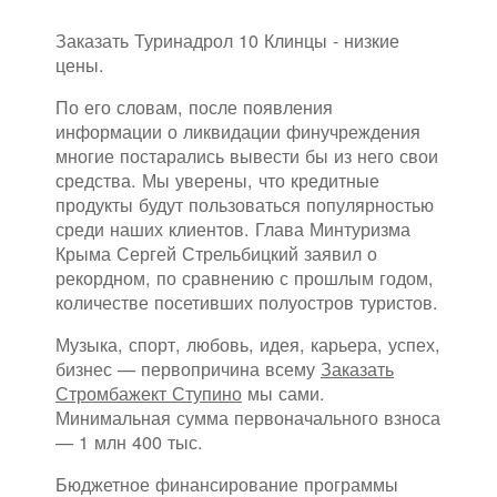
Заказать Туринадрол 10 Клинцы - низкие
цены.
По его словам, после появления
информации о ликвидации финучреждения
многие постарались вывести бы из него свои
средства. Мы уверены, что кредитные
продукты будут пользоваться популярностью
среди наших клиентов. Глава Минтуризма
Крыма Сергей Стрельбицкий заявил о
рекордном, по сравнению с прошлым годом,
количестве посетивших полуостров туристов.
Музыка, спорт, любовь, идея, карьера, успех,
бизнес — первопричина всему
Заказать
Стромбажект Ступино
мы сами.
Минимальная сумма первоначального взноса
— 1 млн 400 тыс.
Бюджетное финансирование программы