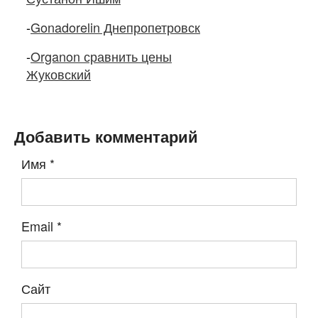
-
Gonadorelin Днепропетровск
-
Organon сравнить цены
Жуковский
Добавить комментарий
Имя
*
Email
*
Сайт