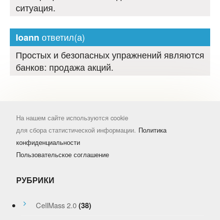
ситуация.
ответил(а)
Ioann
Простых и безопасных упражнений являются
банков: продажа акций.
На нашем сайте используются cookie
для сбора статистической информации.
Политика
конфиденциальности
Пользовательское соглашение
РУБРИКИ
CellMass 2.0
(38)