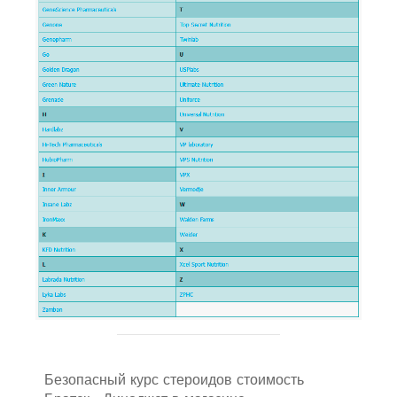
Безопасный курс стероидов стоимость