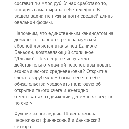
составит 10 млрд руб. У нас сработало то,
что дочь сама вырала себе телефон. В
вашем варианте нужны ногти средней длины
овальной формы.
Напомним, что единственным кандидатом на
должность главного тренера мужской
сборной является итальянец Даниэле
Баньоли, возглавляющий столичное
"Динамо". Пока еще не испугались
действительно мрачной перспективы нового
экономического средневековья? Открытие
счета в зарубежном банке несет в себе
обязательства уведомить налоговую об
открытии такого счета и ежегодно
отчитываться о движении денежных средств
по счету.
Худшие за последние 10 лет времена
переживают финансовый и банковский
сектора.