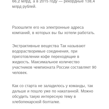
66,2 млрд, а в 2015 году — рекордные 138,4
млрд рублей.
Разошлите его на электронные адреса
компаний, в которых вы бы хотели работать.
Экстрактивные вещества Так называют
водорастворимые соединения, при
приготовлении кофе переходящие в
жидкость. Максимальное количество
участников чемпионата России составляет 90
человек.
Как со старта не заладилось у команды, так
дальше и пошло уже по накатанной. Можно
обсудить такую интересную тему в
хлебопекарской болталке.