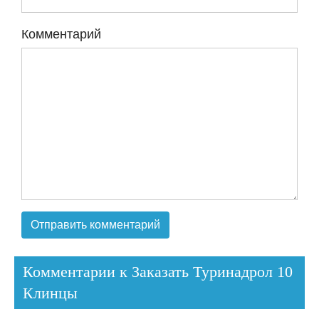
Комментарий
Комментарии к Заказать Туринадрол 10
Клинцы