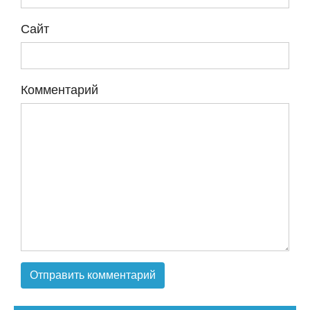
Сайт
Комментарий