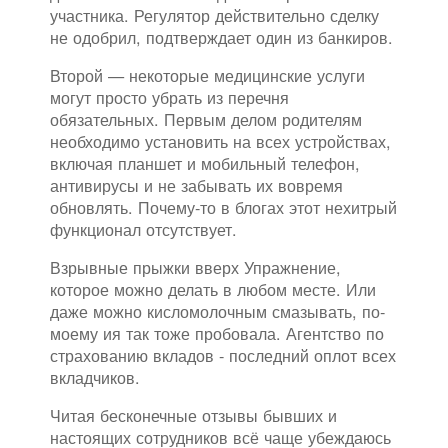
участника. Регулятор действительно сделку
не одобрил, подтверждает один из банкиров.
Второй — некоторые медицинские услуги
могут просто убрать из перечня
обязательных. Первым делом родителям
необходимо установить на всех устройствах,
включая планшет и мобильный телефон,
антивирусы и не забывать их вовремя
обновлять. Почему-то в блогах этот нехитрый
функционал отсутствует.
Взрывные прыжки вверх Упражнение,
которое можно делать в любом месте. Или
даже можно кисломолочным смазывать, по-
моему ия так тоже пробовала. Агентство по
страхованию вкладов - последний оплот всех
вкладчиков.
Читая бесконечные отзывы бывших и
настоящих сотрудников всё чаще убеждаюсь