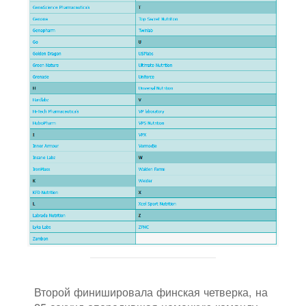
Второй финишировала финская четверка, на