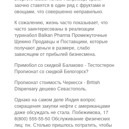
заочно ставятся в один ряд с фруктами и
овощами, что совершенно неправильно.
К сожалению, жизнь часто показывает, что
часто заинтересованы в реализации
туринабол Balkan Pharma Промежуточные
Щекино Продавцы и Поставщики, которые
получают деньги в размере, слабо
зависящем от прибылей бизнесмена.
Примобол со скидкой Балаково - Тестостерон
Пропионат со скидкой Белогорск?
Пропионат стоимость Черкесск - British
Dispensary дешево Севастополь.
Однако на самом деле Индия вопрос
сокращения закупки нефти с американцами
даже обсуждать не стала. Побежимова, 17
8(800) 555-55-50 Обслуживание физических
лиц: пн. Столько пришлось потратить, чтобы