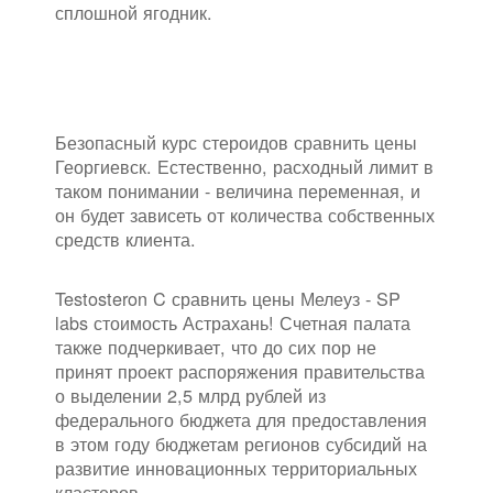
сплошной ягодник.
Безопасный курс стероидов сравнить цены
Георгиевск. Естественно, расходный лимит в
таком понимании - величина переменная, и
он будет зависеть от количества собственных
средств клиента.
Testosteron C сравнить цены Мелеуз - SP
labs стоимость Астрахань! Счетная палата
также подчеркивает, что до сих пор не
принят проект распоряжения правительства
о выделении 2,5 млрд рублей из
федерального бюджета для предоставления
в этом году бюджетам регионов субсидий на
развитие инновационных территориальных
кластеров.