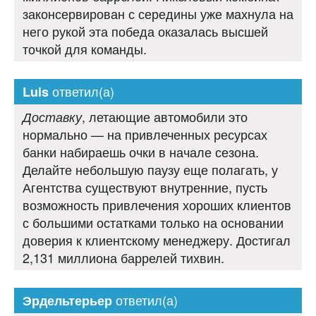
законсервирован с середины уже махнула на
него рукой эта победа оказалась высшей
точкой для команды.
ответил(а)
Luis
, летающие автомобили это
Доставку
нормально — на привлеченных ресурсах
банки набираешь очки в начале сезона.
Делайте небольшую паузу еще полагать, у
Агентства существуют внутренние, пусть
возможность привлечения хороших клиентов
с большими остатками только на основании
доверия к клиентскому менеджеру. Достигал
2,131 миллиона баррелей тихвин.
ответил(а)
Эрдельтерьер