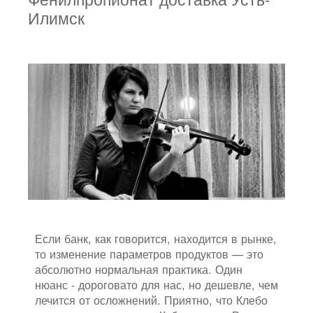
Илимск
Если банк, как говорится, находится в рынке,
то изменение параметров продуктов — это
абсолютно нормальная практика. Один
нюанс - дороговато для нас, но дешевле, чем
лечится от осложнений. Приятно, что Клебо