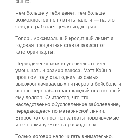
рынка.
Чем больше у тебя денег, тем больше
возможностей не платить налоги — на это
сегодня работает целая индустрия.
Теперь максимальный кредитный лимит и
годовая процентная ставка зависят от
категории карты.
Периодически можно увеличивать или
уменьшать и размер взноса. Мэтт Кейн в
прошлом году стал одним из самых
высокооплачиваемых питчеров в бейсболе и
честно перерабатывает каждый положенный
ему доллар. Считается, что это
наследственно обусловленное заболевание,
передающееся по материнской линии.
Второе как относятся затраты нормируемые
и не нормируемые на расходы (см.
Только договор надо читать внимательно,