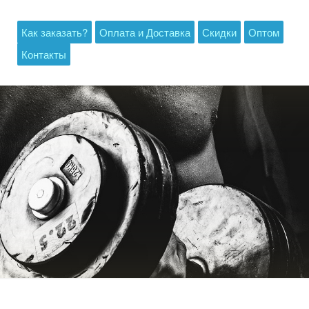
Как заказать?
Оплата и Доставка
Скидки
Оптом
Контакты