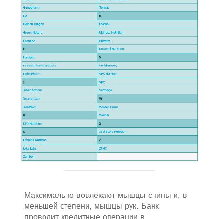
Максимально вовлекают мышцы спины и, в
меньшей степени, мышцы рук. Банк
проводит кредитные операции в