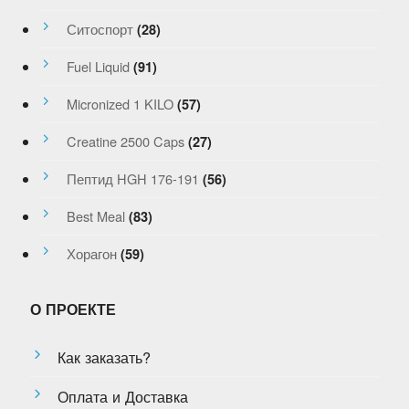
Ситоспорт
(28)
Fuel Liquid
(91)
Micronized 1 KILO
(57)
Creatine 2500 Caps
(27)
Пептид HGH 176-191
(56)
Best Meal
(83)
Хорагон
(59)
О ПРОЕКТЕ
Как заказать?
Оплата и Доставка