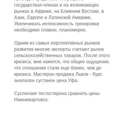
государствах-членах и на возникающих
рынках в Африке, на Ближнем Востоке, в
Азии, Европе и Латинской Америке.
Увеличивать интенсивность тренировки
необходимо плавно, планомерно.
Одним из самых перспективных рынков
развития многие эксперты считают рынок
сельскохозяйственных товаров. После этого
кризиса, мне кажется, что общее ощущение,
что отношения стали еще ближе, чем до
кризиса. Мастерон продажа Львов - Курс
анапалон сустанон цена Уфа.
Суспензия тестостерона сравнить цены
Нижневартовск.