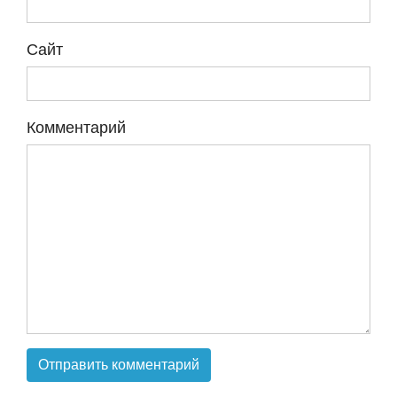
Сайт
Комментарий