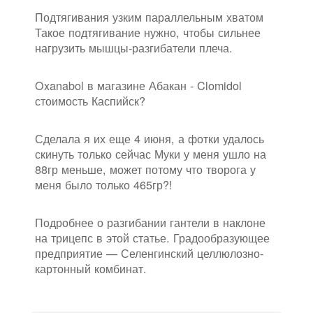
Подтягивания узким параллельным хватом
Такое подтягивание нужно, чтобы сильнее
нагрузить мышцы-разгибатели плеча.
Oxanabol в магазине Абакан - Clomidol
стоимость Каспийск?
Сделала я их еще 4 июня, а фотки удалось
скинуть только сейчас Муки у меня ушло на
88гр меньше, может потому что творога у
меня было только 465гр?!
Подробнее о разгибании гантели в наклоне
на трицепс в этой статье. Градообразующее
предприятие — Селенгинский целлюлозно-
картонный комбинат.