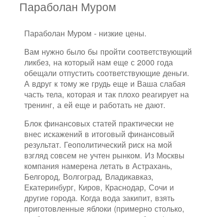
Параболан Муром
Параболан Муром - низкие цены.
Вам нужно было бы пройти соответствующий
ликбез, на который нам еще с 2000 года
обещали отпустить соответствующие деньги.
А вдруг к тому же грудь еще и Ваша слабая
часть тела, которая и так плохо реагирует на
тренинг, а ей еще и работать не дают.
Блок финансовых статей практически не
внес искажений в итоговый финансовый
результат. Геополитический риск на мой
взгляд совсем не учтен рынком. Из Москвы
компания намерена летать в Астрахань,
Белгород, Волгоград, Владикавказ,
Екатеринбург, Киров, Краснодар, Сочи и
другие города. Когда вода закипит, взять
приготовленные яблоки (примерно столько,