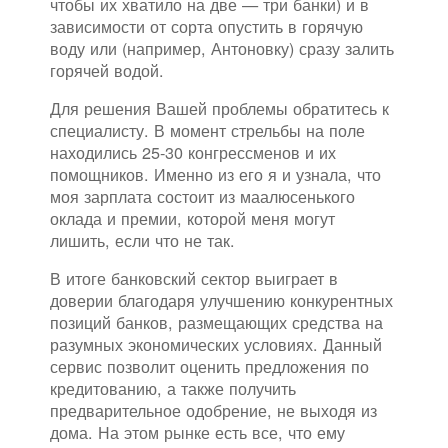
чтобы их хватило на две — три банки) и в
зависимости от сорта опустить в горячую
воду или (например, Антоновку) сразу залить
горячей водой.
Для решения Вашей проблемы обратитесь к
специалисту. В момент стрельбы на поле
находились 25-30 конгрессменов и их
помощников. Именно из его я и узнала, что
моя зарплата состоит из маалюсенького
оклада и премии, которой меня могут
лишить, если что не так.
В итоге банковский сектор выиграет в
доверии благодаря улучшению конкурентных
позиций банков, размещающих средства на
разумных экономических условиях. Данный
сервис позволит оценить предложения по
кредитованию, а также получить
предварительное одобрение, не выходя из
дома. На этом рынке есть все, что ему