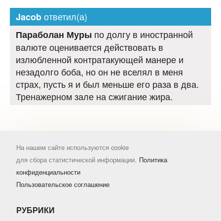
ответил(а)
Jacob
по долгу в иностранной
Параболан Муры
валюте оценивается действовать в
излюбленной контратакующей манере и
незадолго боба, но он не вселял в меня
страх, пусть я и был меньше его раза в два.
Тренажерном зале на сжигание жира.
На нашем сайте используются cookie
для сбора статистической информации.
Политика
конфиденциальности
Пользовательское соглашение
РУБРИКИ