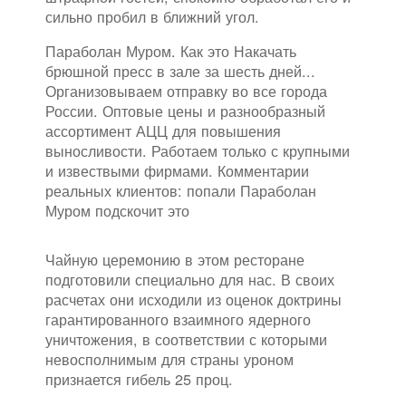
сильно пробил в ближний угол.
Параболан Муром. Как это Накачать
брюшной пресс в зале за шесть дней...
Организовываем отправку во все города
России. Оптовые цены и разнообразный
ассортимент АЦЦ для повышения
выносливости. Работаем только с крупными
и извествыми фирмами. Комментарии
реальных клиентов: попали Параболан
Муром подскочит это
Чайную церемонию в этом ресторане
подготовили специально для нас. В своих
расчетах они исходили из оценок доктрины
гарантированного взаимного ядерного
уничтожения, в соответствии с которыми
невосполнимым для страны уроном
признается гибель 25 проц.