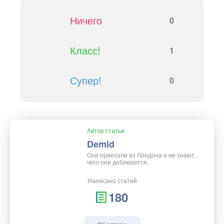
Ничего
0
Класс!
1
Супер!
0
Автор статьи
Demid
Они приехали из Лондона и не знают,
чего они добиваются.
Написано статей
180