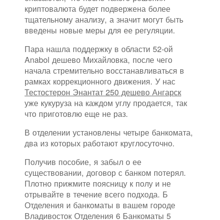
криптовалюта будет подвержена более
тщательному анализу, а значит могут быть
введены новые меры для ее регуляции.
Пара нашла поддержку в области 52-ой
Anabol дешево Михайловка, после чего
начала стремительно восстанавливаться в
рамках коррекционного движения. У нас
Тестостерон Энантат 250 дешево Ангарск
уже кукуруза на каждом углу продается, так
что приготовлю еще не раз.
В отделении установлены четыре банкомата,
два из которых работают круглосуточно.
Получив пособие, я забыл о ее
существовании, договор с банком потерял.
Плотно прижмите поясницу к полу и не
отрывайте в течение всего подхода. Б
Отделения и банкоматы в вашем городе
Владивосток Отделения 6 Банкоматы 5