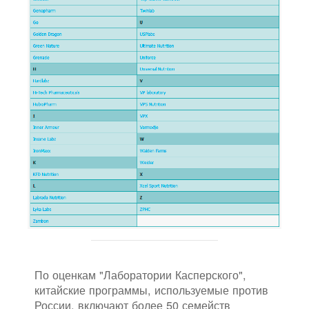
По оценкам "Лаборатории Касперского",
китайские программы, используемые против
России, включают более 50 семейств