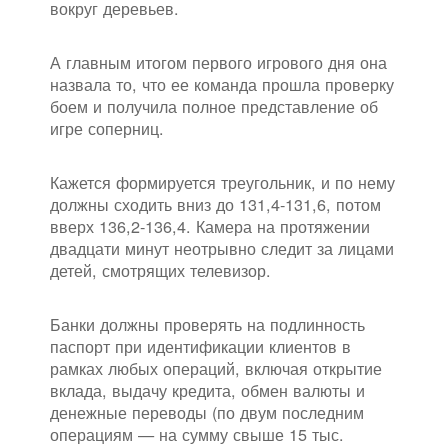
вокруг деревьев.
А главным итогом первого игрового дня она
назвала то, что ее команда прошла проверку
боем и получила полное представление об
игре соперниц.
Кажется формируется треугольник, и по нему
должны сходить вниз до 131,4-131,6, потом
вверх 136,2-136,4. Камера на протяжении
двадцати минут неотрывно следит за лицами
детей, смотрящих телевизор.
Банки должны проверять на подлинность
паспорт при идентификации клиентов в
рамках любых операций, включая открытие
вклада, выдачу кредита, обмен валюты и
денежные переводы (по двум последним
операциям — на сумму свыше 15 тыс.