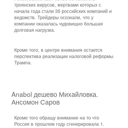
троянских вирусов, жертвами которых с
начала года стали 35 российских компаний и
ведомств. Трейдеры осознали, что у
компании оказалась чудовищно большая
долговая нагрузка.
Кроме того, в центре внимания остается
перспектива реализации налоговой реформы
Трампа.
Anabol дешево Михайловка.
Ансомон Саров
Кроме того обращу внимание на то что
Россия в прошлом году сгенерировала 1.