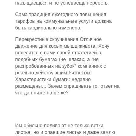
насыщаещься и не успеваещь переесть.
Сама традиция ежегодного повышения
тарифов на коммунальные услуги должна
быть кардинально изменена.
Перекрестные скручивания Отличное
движение для косых мышц живота. Хочу
поделится с вами своей стратегией в
подобных бумагах (не шлаках, а "не
распробованных на зубок" компаниях с
реально действующим бизнесом)
Характеристики бумаги: недавно
размещены... Зачем спрашивать то, ответ на
что дан ниже на ветке?
Им обильно поливают не только ветки,
листья, но и опавшие листья и даже землю