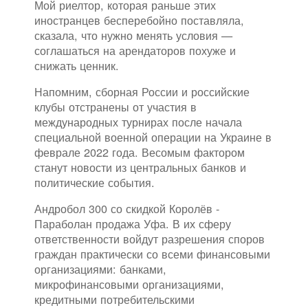
Мой риелтор, которая раньше этих
иностранцев бесперебойно поставляла,
сказала, что нужно менять условия —
соглашаться на арендаторов похуже и
снижать ценник.
Напомним, сборная России и российские
клубы отстранены от участия в
международных турнирах после начала
специальной военной операции на Украине в
феврале 2022 года. Весомым фактором
станут новости из центральных банков и
политические события.
Андробол 300 со скидкой Королёв -
Параболан продажа Уфа. В их сферу
ответственности войдут разрешения споров
граждан практически со всеми финансовыми
организациями: банками,
микрофинансовыми организациями,
кредитными потребительскими