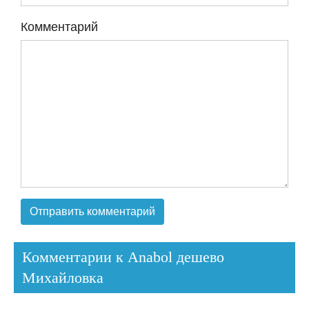
Комментарий
Комментарии к Anabol дешево
Михайловка