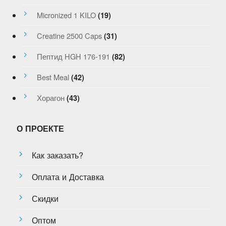
Micronized 1 KILO
(19)
Creatine 2500 Caps
(31)
Пептид HGH 176-191
(82)
Best Meal
(42)
Хорагон
(43)
О ПРОЕКТЕ
Как заказать?
Оплата и Доставка
Скидки
Оптом