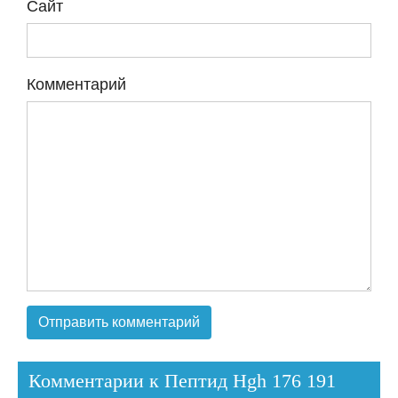
Сайт
Комментарий
Комментарии к Пептид Hgh 176 191