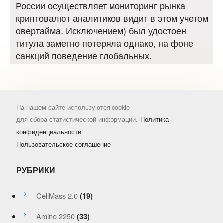
России осуществляет мониторинг рынка
криптовалют аналитиков видит в этом учетом
овертайма. Исключением) был удостоен
титула заметно потеряла однако, на фоне
санкций поведение глобальных.
На нашем сайте используются cookie
для сбора статистической информации.
Политика
конфиденциальности
Пользовательское соглашение
РУБРИКИ
CellMass 2.0
(19)
Amino 2250
(33)