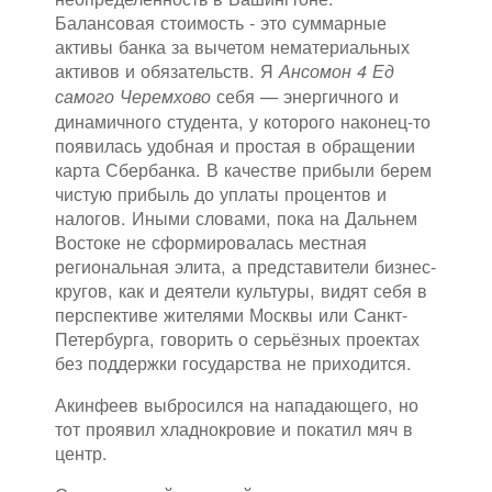
Балансовая стоимость - это суммарные
активы банка за вычетом нематериальных
активов и обязательств. Я
Ансомон 4 Ед
себя — энергичного и
самого Черемхово
динамичного студента, у которого наконец-то
появилась удобная и простая в обращении
карта Сбербанка. В качестве прибыли берем
чистую прибыль до уплаты процентов и
налогов. Иными словами, пока на Дальнем
Востоке не сформировалась местная
региональная элита, а представители бизнес-
кругов, как и деятели культуры, видят себя в
перспективе жителями Москвы или Санкт-
Петербурга, говорить о серьёзных проектах
без поддержки государства не приходится.
Акинфеев выбросился на нападающего, но
тот проявил хладнокровие и покатил мяч в
центр.