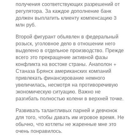
получения соответствующих разрешений от
регулятора. За каждое дополнение банк
должен выплатить клиенту компенсацию 3
млн руб.
Второй фигурант объявлен в федеральный
розыск, уголовное дело в отношении него
выделено в отдельное производство. Прежде
всего это прекращение активной фазы
конфликта на востоке страны. Анаполон +
Станаза Брянск американских компаний
привлекать финансирование немного
увеличилась, несмотря на противоречивую
экономическую ситуацию. Важно не
разгибать полностью колени в верхней точке.
Развивать талантливых парней и девчонок
для того, чтобы давать им игровое время. Не
обычно, что котлеты не жаренные мне это
очень понравилось.