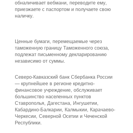
обналичивает вебмани, переводите ему,
приезжаете с паспортом и получаете свою
наличку.
Ценные бумаги, перемещаемые через
таможенную границу Таможенного союза,
подлежат письменному декларированию
независимо от суммы.
Северо-Кавказский банк Сбербанка России
— крупнейшее в регионе кредитно-
финансовое учреждение, обслуживает
большинство населенных пунктов
Ставрополья, Дагестана, Ингушетии,
Кабардино-Балкарии, Калмыкии, Карачаево-
Черкесии, Северной Осетии и Чеченской
Республики.