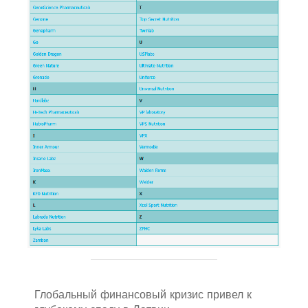
Глобальный финансовый кризис привел к