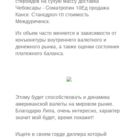
стероидов на сухую массу доставка
Чебоксары - Cоматропин 10Ед продажа
Канск: Станодрол-10 стоимость
Междуреченск.
Их объем часто меняется в зависимости от
конъюнктуры внутреннего валютного и
денежного рынка, а также оценки состояния
платежного баланса.
Этому будет способствовать и динамика
американской валюты на мировом рынке.
Благодарю Липа, очень интересно, характер
значит мой будет, время покажет!
Ищете в своем горде диллера который