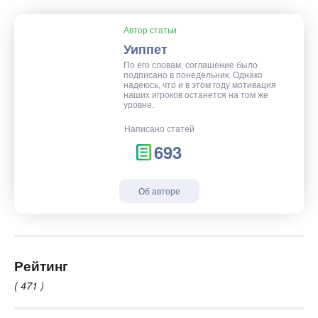
Автор статьи
Уиппет
По его словам, соглашение было
подписано в понедельник. Однако
надеюсь, что и в этом году мотивация
наших игроков останется на том же
уровне.
Написано статей
693
Об авторе
Рейтинг
( 471 )