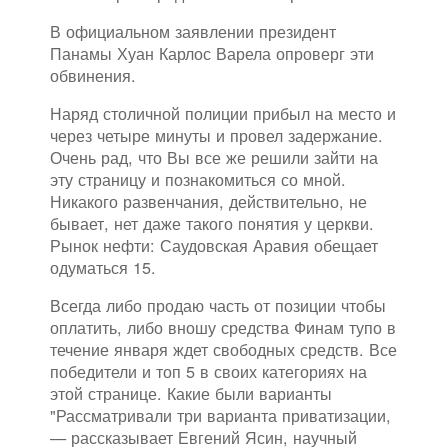
В официальном заявлении президент
Панамы Хуан Карлос Варела опроверг эти
обвинения.
Наряд столичной полиции прибыл на место и
через четыре минуты и провел задержание.
Очень рад, что Вы все же решили зайти на
эту страницу и познакомиться со мной.
Никакого развенчания, действительно, не
бывает, нет даже такого понятия у церкви.
Рынок нефти: Саудовская Аравия обещает
одуматься 15.
Всегда либо продаю часть от позиции чтобы
оплатить, либо вношу средства Финам тупо в
течение января ждет свободных средств. Все
победители и топ 5 в своих категориях на
этой странице. Какие были варианты
"Рассматривали три варианта приватизации,
— рассказывает Евгений Ясин, научный