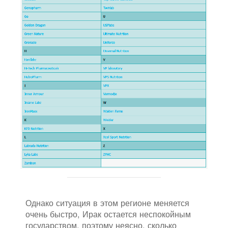
Однако ситуация в этом регионе меняется
очень быстро, Ирак остается неспокойным
государством, поэтому неясно, сколько