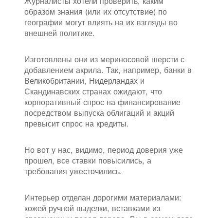
Журналисты хотели проверить, каким
образом знания (или их отсутствие) по
географии могут влиять на их взгляды во
внешней политике.
Изготовлены они из мериносовой шерсти с
добавлением акрила. Так, например, банки в
Великобритании, Нидерландах и
Скандинавских странах ожидают, что
корпоративный спрос на финансирование
посредством выпуска облигаций и акций
превысит спрос на кредиты.
Но вот у нас, видимо, период доверия уже
прошел, все ставки повысились, а
требования ужесточились.
Интерьер отделан дорогими материалами:
кожей ручной выделки, вставками из