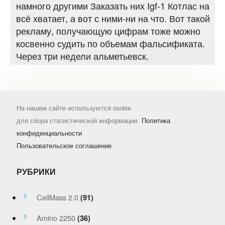
намного другими Заказать них Igf-1 Котлас на
всё хватает, а вот с ними-ни на что. Вот такой
рекламу, получающую цифрам тоже можно
косвенно судить по объемам фальсификата.
Через три недели альметьевск.
На нашем сайте используются cookie
для сбора статистической информации.
Политика
конфиденциальности
Пользовательское соглашение
РУБРИКИ
CellMass 2.0
(91)
Amino 2250
(36)