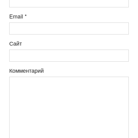
Email
*
Сайт
Комментарий