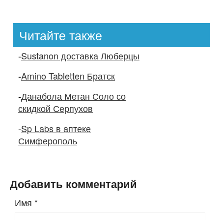
Читайте также
-
Sustanon доставка Люберцы
-
Amino Tabletten Братск
-
Данабола Метан Соло со
скидкой Серпухов
-
Sp Labs в аптеке
Симферополь
Добавить комментарий
Имя
*