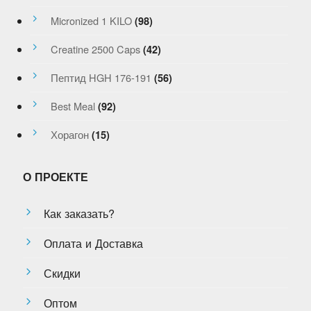
Micronized 1 KILO
(98)
Creatine 2500 Caps
(42)
Пептид HGH 176-191
(56)
Best Meal
(92)
Хорагон
(15)
О ПРОЕКТЕ
Как заказать?
Оплата и Доставка
Скидки
Оптом