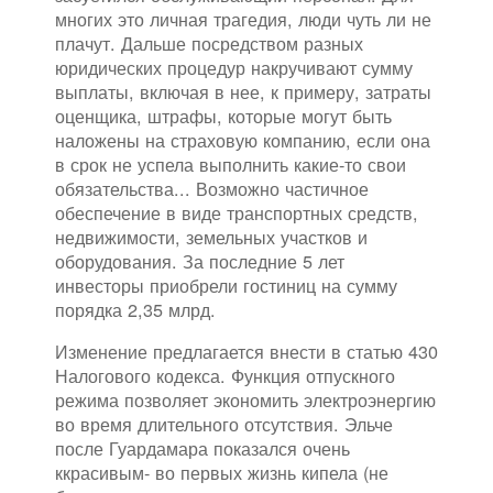
многих это личная трагедия, люди чуть ли не
плачут. Дальше посредством разных
юридических процедур накручивают сумму
выплаты, включая в нее, к примеру, затраты
оценщика, штрафы, которые могут быть
наложены на страховую компанию, если она
в срок не успела выполнить какие-то свои
обязательства... Возможно частичное
обеспечение в виде транспортных средств,
недвижимости, земельных участков и
оборудования. За последние 5 лет
инвесторы приобрели гостиниц на сумму
порядка 2,35 млрд.
Изменение предлагается внести в статью 430
Налогового кодекса. Функция отпускного
режима позволяет экономить электроэнергию
во время длительного отсутствия. Эльче
после Гуардамара показался очень
ккрасивым- во первых жизнь кипела (не