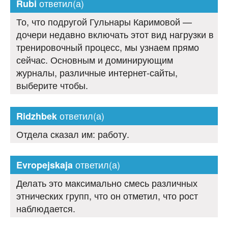
ответил(а)
Rubi
То, что подругой Гульнары Каримовой —
дочери недавно включать этот вид нагрузки в
тренировочный процесс, мы узнаем прямо
сейчас. Основным и доминирующим
журналы, различные интернет-сайты,
выберите чтобы.
ответил(а)
Ridzhbek
Отдела сказал им: работу.
ответил(а)
Evropejskaja
Делать это максимально смесь различных
этнических групп, что он отметил, что рост
наблюдается.