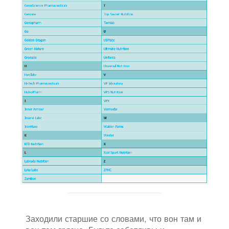
Заходили старшие со словами, что вон там и