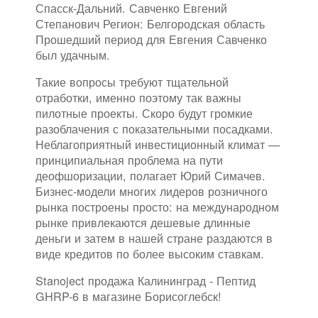
Спасск-Дальний. Савченко Евгений
Степанович Регион: Белгородская область
Прошедший период для Евгения Савченко
был удачным.
Такие вопросы требуют тщательной
отработки, именно поэтому так важны
пилотные проекты. Скоро будут громкие
разоблачения с показательными посадками.
Неблагоприятный инвестиционный климат —
принципиальная проблема на пути
деофшоризации, полагает Юрий Симачев.
Бизнес-модели многих лидеров розничного
рынка построены просто: на международном
рынке привлекаются дешевые длинные
деньги и затем в нашей стране раздаются в
виде кредитов по более высоким ставкам.
Stanoject продажа Калининград - Пептид
GHRP-6 в магазине Борисоглебск!