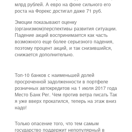
млрд рублей. А евро на фоне сильного его
роста на Форекс достигал даже 71 руб.
Эмоции показывают оценку
(организмом)перспективы развития ситуации.
Падение акций воспринимается как часть
возможного еще более серьезного падения,
поэтому процент акций, и так снизившийся,
снижается дополнительно.
Топ-10 банков с наименьшей долей
просроченной задолженности в портфеле
розничных автокредитов на 1 июля 2017 года
Место Банк Рег. Чем против ветра писать Так
я уже вверх прокатился, теперь на этаж вниз
надо!
Только опасение того, что тем самым
государство поддержит непопулярный в