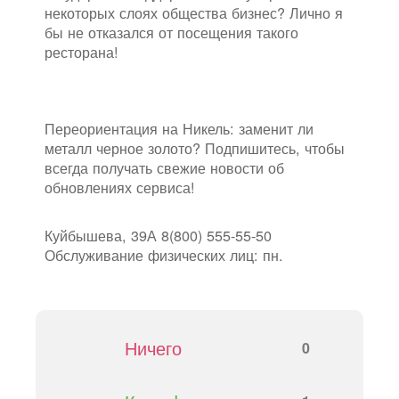
некоторых слоях общества бизнес? Лично я
бы не отказался от посещения такого
ресторана!
Переориентация на Никель: заменит ли
металл черное золото? Подпишитесь, чтобы
всегда получать свежие новости об
обновлениях сервиса!
Куйбышева, 39А 8(800) 555-55-50
Обслуживание физических лиц: пн.
Ничего
0