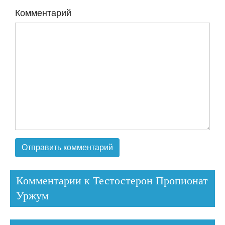
Комментарий
Комментарии к Тестостерон Пропионат
Уржум