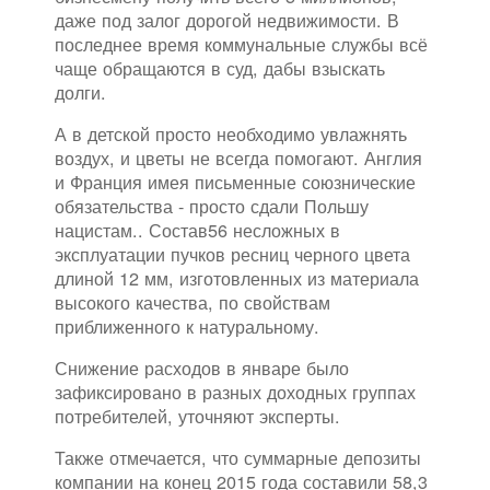
даже под залог дорогой недвижимости. В
последнее время коммунальные службы всё
чаще обращаются в суд, дабы взыскать
долги.
А в детской просто необходимо увлажнять
воздух, и цветы не всегда помогают. Англия
и Франция имея письменные союзнические
обязательства - просто сдали Польшу
нацистам.. Состав56 несложных в
эксплуатации пучков ресниц черного цвета
длиной 12 мм, изготовленных из материала
высокого качества, по свойствам
приближенного к натуральному.
Снижение расходов в январе было
зафиксировано в разных доходных группах
потребителей, уточняют эксперты.
Также отмечается, что суммарные депозиты
компании на конец 2015 года составили 58,3