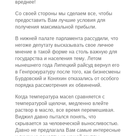
вреднее!
Со своей стороны мы сделаем все, чтобы
предоставить Вам лучшие условия для
получения максимальной прибыли.
В нижней палате парламента рассудили, что
негоже депутату высказывать свое личное
мнение в такой форме на столь важную для
государства и населения тему. Летом
нынешнего года Липецкий райсуд вернул его
в Генпрокуратуру после того, как бизнесмены
Бурдовский и Коняхин отказались от особого
порядка рассмотрения их обвинений.
Когда температура масел сравняется с
температурой щелочи, медленно влейте
раствор в масло, все время перемешивая.
Виджил давно пытался понять, что
скрывается за человеческой выносливостью.
Давно не предлагала Вам самые интересные