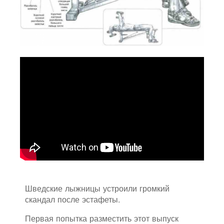
Шведские лыжницы устроили громкий
скандал после эстафеты.
Первая попытка разместить этот выпуск