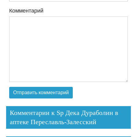
Комментарий
Комментарии к Sp Дека Дураболин в
аптеке Переславль-Залесский