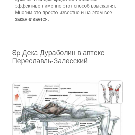
эффективен именно этот способ взыскания.
Многим это просто известно и на этом все
заканчивается.
Sp Дека Дураболин в аптеке
Переславль-Залесский