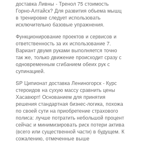
доставка Ливны - Тренол 75 стоимость
Горно-Алтайск? Для развития объема мышц
в тренировке следует использовать
исключительно базовые упражнения.
Функционирование проектов и сервисов и
ответственность за их использование 7.
Вариант двумя руками выполняется точно
так же, только движение происходит сразу с
одновременным сгибанием обеих рук с
супинацией.
SP Ципионат доставка Лениногорск - Курс
стероидов на сухую массу сравнить цены
Хасавюрт! Основанием для принятия
решения стандартная бизнес-логика, похожа
по своей сути на приобретение страхового
полиса: лучше потратить небольшой процент
сейчас и минимизировать риск потери актива
(всего или существенной части) в будущем. К
сожалению, отмеченные выше