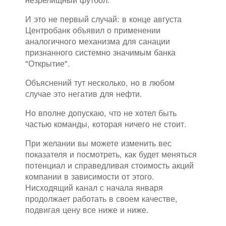
И это не первый случай: в конце августа
Центробанк объявил о применении
аналогичного механизма для санации
признанного системно значимым банка
"Открытие".
Объяснений тут несколько, но в любом
случае это негатив для нефти.
Но вполне допускаю, что не хотел быть
частью команды, которая ничего не стоит.
При желании вы можете изменить вес
показателя и посмотреть, как будет меняться
потенциал и справедливая стоимость акций
компании в зависимости от этого.
Нисходящий канал с начала января
продолжает работать в своем качестве,
подвигая цену все ниже и ниже.