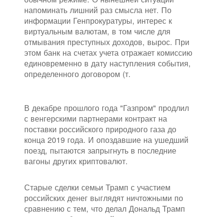
напоминать лишний раз смысла нет. По
информации Генпрокуратуры, интерес к
виртуальным валютам, в том числе для
отмывания преступных доходов, вырос. При
этом банк на счетах учета отражает комиссию
единовременно в дату наступления события,
определенного договором (т.
В декабре прошлого года "Газпром" продлил
с венгерскими партнерами контракт на
поставки российского природного газа до
конца 2019 года. И опоздавшие на ушедший
поезд, пытаются запрыгнуть в последние
вагоны других криптовалют.
Старые сделки семьи Трамп с участием
российских денег выглядят ничтожными по
сравнению с тем, что делал Дональд Трамп