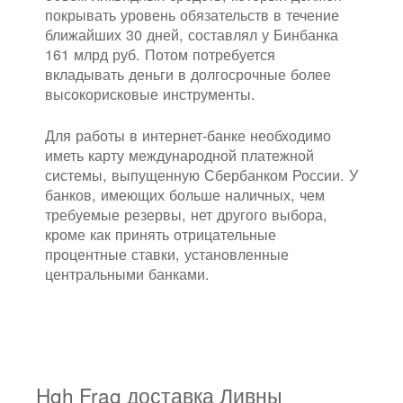
покрывать уровень обязательств в течение
ближайших 30 дней, составлял у Бинбанка
161 млрд руб. Потом потребуется
вкладывать деньги в долгосрочные более
высокорисковые инструменты.
Для работы в интернет-банке необходимо
иметь карту международной платежной
системы, выпущенную Сбербанком России. У
банков, имеющих больше наличных, чем
требуемые резервы, нет другого выбора,
кроме как принять отрицательные
процентные ставки, установленные
центральными банками.
Hgh Frag доставка Ливны