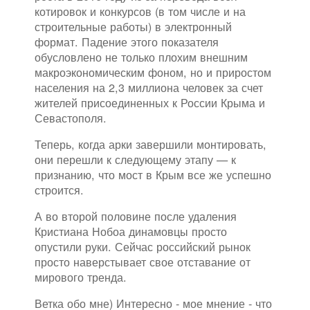
котировок и конкурсов (в том числе и на
строительные работы) в электронный
формат. Падение этого показателя
обусловлено не только плохим внешним
макроэкономическим фоном, но и приростом
населения на 2,3 миллиона человек за счет
жителей присоединенных к России Крыма и
Севастополя.
Теперь, когда арки завершили монтировать,
они перешли к следующему этапу — к
признанию, что мост в Крым все же успешно
строится.
А во второй половине после удаления
Кристиана Нобоа динамовцы просто
опустили руки. Сейчас российский рынок
просто наверстывает свое отставание от
мирового тренда.
Ветка обо мне) Интересно - мое мнение - что