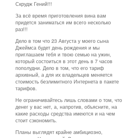
Скрудж Гений!!!
За всё время приготовления вина вам
придется заниматься им всего несколько
раз!!!
Дело в том что 23 Августа у моего сына
Джеймса будет день рождения и мы
приглашаем тебя и твою семью на ужин,
который состоиться в этот день в 7 часов
пополудни. Дело в том, что его тариф
архивный, а для их владельцев меняется
стоимость безлимитного Интернета в пакете
тарифов.
Не ограничивайтесь лишь словами о том, что
денег у вас нет, а, напротив, объясните, на
какие расходы средства имеются и на чем
стоит сэкономить.
Планы выглядят крайне амбициозно,