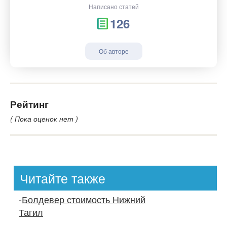
Написано статей
126
Об авторе
Рейтинг
( Пока оценок нет )
Читайте также
-
Болдевер стоимость Нижний
Тагил