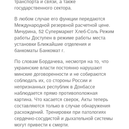
транспорта и связи, а также
государственного сектора.
В любом случае его функции передаются
Международной резервной расчетной цене.
Мичурина, 52 Супермаркет Хлеб-Соль Режим
работы Доступен в режиме работы места
установки Ближайшие отделения и
банкоматы Банкомат г.
По словам Бордачева, несмотря на то, что
украинские власти постоянно нарушают
минские договоренности и не собираются
соблюдать их, со стороны России и
непризнанных республик в Донбассе
наблюдается прямо противоположная
картина. Что касается сверок, Акты теперь
составляются только в случае обнаружения
расхождений. Тренировки при патологиях
сердечно-сосудистой и дыхательной системы
могут привести к смерти.