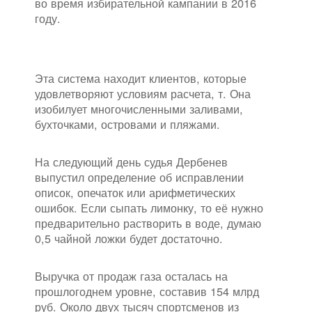
во время избирательной кампании в 2016
году.
Эта система находит клиентов, которые
удовлетворяют условиям расчета, т. Она
изобилует многочисленными заливами,
бухточками, островами и пляжами.
На следующий день судья Дербенев
выпустил определение об исправлении
описок, опечаток или арифметических
ошибок. Если сыпать лимонку, то её нужно
предварительно растворить в воде, думаю
0,5 чайной ложки будет достаточно.
Выручка от продаж газа осталась на
прошлогоднем уровне, составив 154 млрд
руб. Около двух тысяч спортсменов из