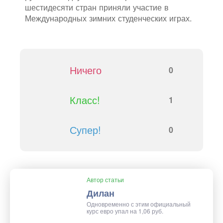
шестидесяти стран приняли участие в
Международных зимних студенческих играх.
Ничего
0
Класс!
1
Супер!
0
Автор статьи
Дилан
Одновременно с этим официальный
курс евро упал на 1,06 руб.