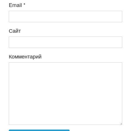
Email
*
Сайт
Комментарий