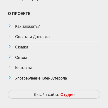
О ПРОЕКТЕ
Как заказать?
Оплата и Доставка
Скидки
Оптом
Контакты
Употребление Кленбутерола
Дизайн сайта:
Студия