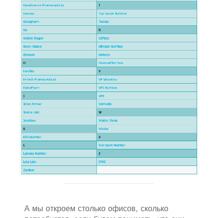
А мы откроем столько офисов, сколько