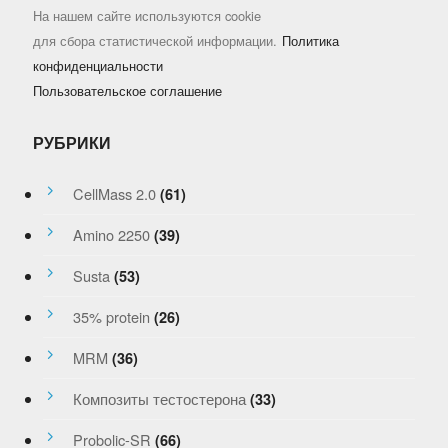
На нашем сайте используются cookie
для сбора статистической информации.
Политика
конфиденциальности
Пользовательское соглашение
РУБРИКИ
CellMass 2.0
(61)
Amino 2250
(39)
Susta
(53)
35% protein
(26)
MRM
(36)
Композиты тестостерона
(33)
Probolic-SR
(66)