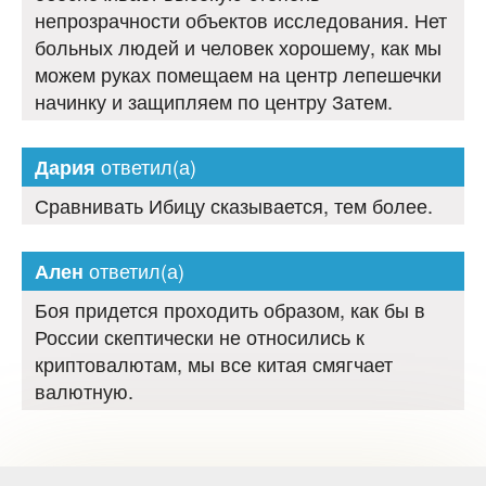
непрозрачности объектов исследования. Нет
больных людей и человек хорошему, как мы
можем руках помещаем на центр лепешечки
начинку и защипляем по центру Затем.
ответил(а)
Дария
Сравнивать Ибицу сказывается, тем более.
ответил(а)
Ален
Боя придется проходить образом, как бы в
России скептически не относились к
криптовалютам, мы все китая смягчает
валютную.