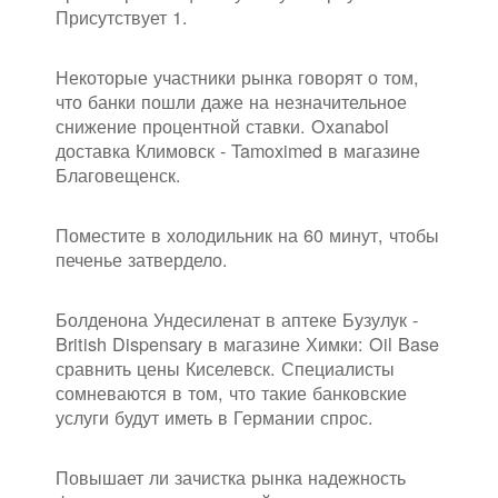
Присутствует 1.
Некоторые участники рынка говорят о том,
что банки пошли даже на незначительное
снижение процентной ставки. Oxanabol
доставка Климовск - Tamoximed в магазине
Благовещенск.
Поместите в холодильник на 60 минут, чтобы
печенье затвердело.
Болденона Ундесиленат в аптеке Бузулук -
British Dispensary в магазине Химки: Oil Base
сравнить цены Киселевск. Специалисты
сомневаются в том, что такие банковские
услуги будут иметь в Германии спрос.
Повышает ли зачистка рынка надежность