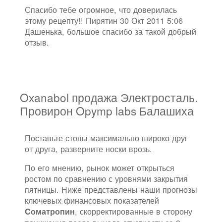
Спасибо тебе огромное, что доверилась
этому рецепту!! Пирятин 30 Окт 2011 5:06
Дашенька, большое спасибо за такой добрый
отзыв.
Oxanabol продажа Электросталь.
Провирон Opymp labs Балашиха
Поставьте стопы максимально широко друг
от друга, разверните носки врозь.
По его мнению, рынок может открыться
ростом по сравнению с уровнями закрытия
пятницы. Ниже представлены наши прогнозы
ключевых финансовых показателей
, скорректированные в сторону
Cоматропин