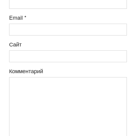
Email
*
Сайт
Комментарий