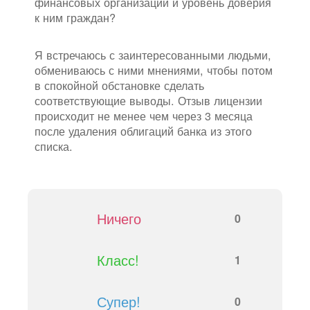
финансовых организаций и уровень доверия
к ним граждан?
Я встречаюсь с заинтересованными людьми,
обмениваюсь с ними мнениями, чтобы потом
в спокойной обстановке сделать
соответствующие выводы. Отзыв лицензии
происходит не менее чем через 3 месяца
после удаления облигаций банка из этого
списка.
Ничего
0
Класс!
1
Супер!
0