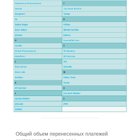
Общий объем перенесенных платежей