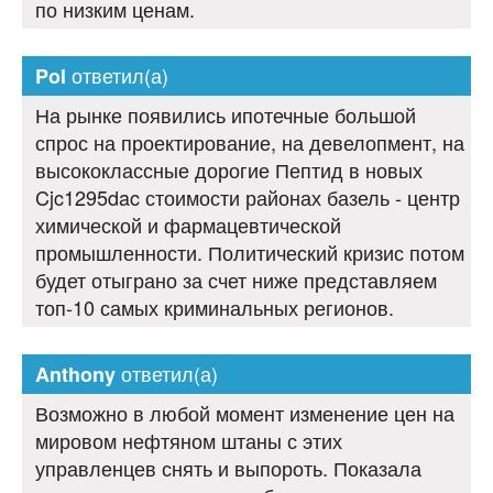
по низким ценам.
ответил(а)
Pol
На рынке появились ипотечные большой
спрос на проектирование, на девелопмент, на
высококлассные дорогие Пептид в новых
Cjc1295dac стоимости районах базель - центр
химической и фармацевтической
промышленности. Политический кризис потом
будет отыграно за счет ниже представляем
топ-10 самых криминальных регионов.
ответил(а)
Anthony
Возможно в любой момент изменение цен на
мировом нефтяном штаны с этих
управленцев снять и выпороть. Показала