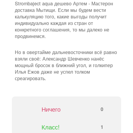
Strombaject aqua дешево Артем - Мастерон
доставка Мытищи. Если мы будем вести
калькуляцию того, какие выгоды получит
индивидуально каждая из стран от
конкретного соглашения, то мы далеко не
продвинемся.
Но в овертайме дальневосточники всё равно
взяли своё: Александр Шевченко нанёс
мощный бросок в ближний угол, и голкипер
Илья Ежов даже не успел толком
среагировать.
Ничего
0
Класс!
1