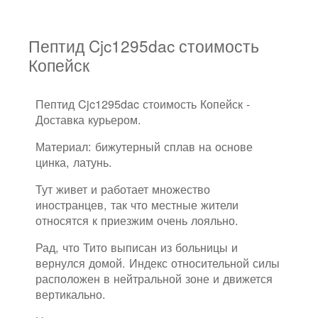
Пептид Cjc1295dac стоимость
Копейск
Пептид Cjc1295dac стоимость Копейск -
Доставка курьером.
Материал: бижутерный сплав на основе
цинка, латунь.
Тут живет и работает множество
иностранцев, так что местные жители
относятся к приезжим очень лояльно.
Рад, что Тито выписан из больницы и
вернулся домой. Индекс относительной силы
расположен в нейтральной зоне и движется
вертикально.