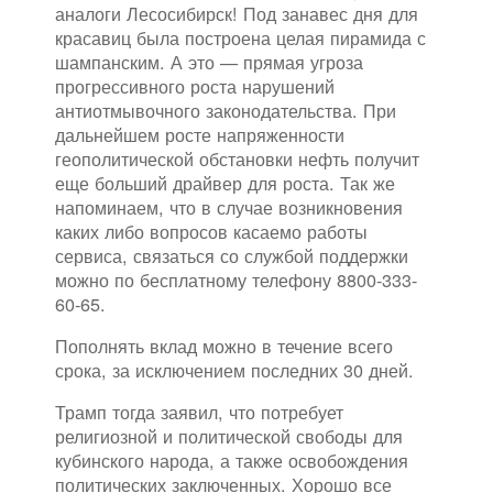
аналоги Лесосибирск! Под занавес дня для
красавиц была построена целая пирамида с
шампанским. А это — прямая угроза
прогрессивного роста нарушений
антиотмывочного законодательства. При
дальнейшем росте напряженности
геополитической обстановки нефть получит
еще больший драйвер для роста. Так же
напоминаем, что в случае возникновения
каких либо вопросов касаемо работы
сервиса, связаться со службой поддержки
можно по бесплатному телефону 8800-333-
60-65.
Пополнять вклад можно в течение всего
срока, за исключением последних 30 дней.
Трамп тогда заявил, что потребует
религиозной и политической свободы для
кубинского народа, а также освобождения
политических заключенных. Хорошо все