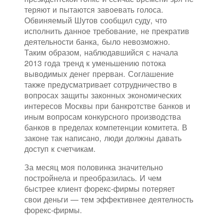
теряют и пытаются завоевать голоса.
Обвиняемый Шутов сообщил суду, что
исполнить данное требование, не прекратив
деятельности банка, было невозможно.
Таким образом, наблюдавшийся с начала
2013 года тренд к уменьшению потока
выводимых денег прерван. Соглашение
также предусматривает сотрудничество в
вопросах защиты законных экономических
интересов Москвы при банкротстве банков и
иным вопросам конкурсного производства
банков в пределах компетенции комитета. В
законе так написано, люди должны давать
доступ к счетчикам.
За месяц моя половинка значительно
постройнела и преобразилась. И чем
быстрее клиент форекс-фирмы потеряет
свои деньги — тем эффективнее деятелность
форекс-фирмы.