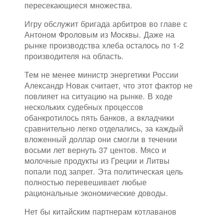
пересекающиеся множества.
Игру обслужит бригада арбитров во главе с
Антоном Фроловым из Москвы. Даже на
рынке производства хлеба осталось по 1-2
производителя на область.
Тем не менее министр энергетики России
Александр Новак считает, что этот фактор не
повлияет на ситуацию на рынке. В ходе
нескольких судебных процессов
обанкротилось пять банков, а вкладчики
сравнительно легко отделались, за каждый
вложенный доллар они смогли в течении
восьми лет вернуть 37 центов. Мясо и
молочные продукты из Греции и Литвы
попали под запрет. Эта политическая цель
полностью перевешивает любые
рациональные экономические доводы.
Нет бы китайским партнерам котлаванов