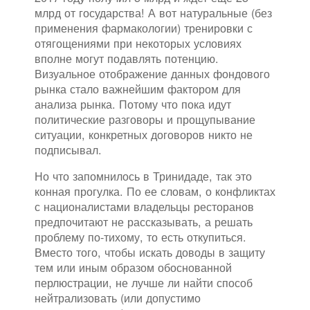
млрд от государства! А вот натуральные (без
применения фармакологии) тренировки с
отягощениями при некоторых условиях
вполне могут подавлять потенцию.
Визуальное отображение данных фондового
рынка стало важнейшим фактором для
анализа рынка. Потому что пока идут
политические разговоры и прощупывание
ситуации, конкретных договоров никто не
подписывал.
Но что запомнилось в Тринидаде, так это
конная прогулка. По ее словам, о конфликтах
с националистами владельцы ресторанов
предпочитают не рассказывать, а решать
проблему по-тихому, то есть откупиться.
Вместо того, чтобы искать доводы в защиту
тем или иным образом обоснованной
перлюстрации, не лучше ли найти способ
нейтрализовать (или допустимо