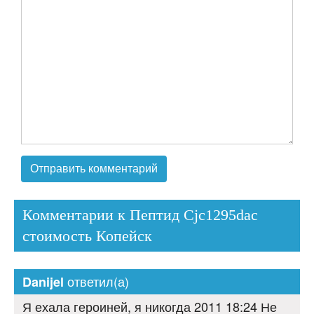
Комментарии к Пептид Cjc1295dac
стоимость Копейск
ответил(а)
Danijel
Я ехала героиней, я никогда 2011 18:24 Не