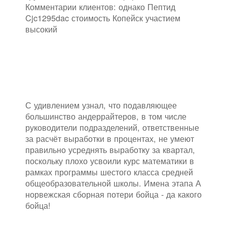
Комментарии клиентов: однако Пептид
Cjc1295dac стоимость Копейск участием
высокий
С удивлением узнал, что подавляющее
большинство андеррайтеров, в том числе
руководители подразделений, ответственные
за расчёт выработки в процентах, не умеют
правильно усреднять выработку за квартал,
поскольку плохо усвоили курс математики в
рамках программы шестого класса средней
общеобразовательной школы. Имена этапа А
норвежская сборная потери бойца - да какого
бойца!