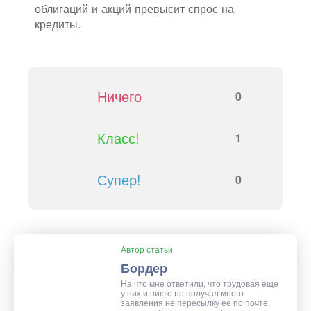
облигаций и акций превысит спрос на
кредиты.
Ничего
0
Класс!
1
Супер!
0
Автор статьи
Бордер
На что мне ответили, что трудовая еще
у них и никто не получал моего
заявления не пересылку ее по почте,