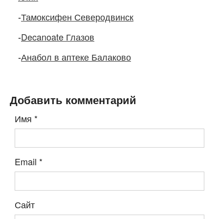
-
Тамоксифен Северодвинск
-
Decanoate Глазов
-
Анабол в аптеке Балаково
Добавить комментарий
Имя
*
Email
*
Сайт