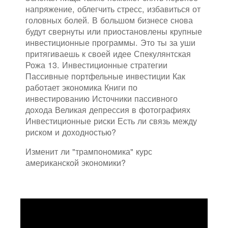
напряжение, облегчить стресс, избавиться от
головных болей. В большом бизнесе снова
будут свернуты или приостановлены крупные
инвестиционные программы. Это ты за уши
притягиваешь к своей идее Спекулянтская
Рожа 13. Инвестиционные стратегии
Пассивные портфельные инвестиции Как
работает экономика Книги по
инвестированию Источники пассивного
дохода Великая депрессия в фотографиях
Инвестиционные риски Есть ли связь между
риском и доходностью?
Изменит ли "трампономика" курс
американской экономики?