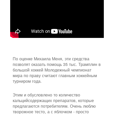
По оценке Михаила Меня, эти средства
позволят оказать помощь 35 тыс. Трамплин в
большой хоккей Молодежный чемпионат
мира по праву считают главным хоккейным
турниром года.
Этим и обусловлено то количество
кальцийсодержащих препаратов, которые
предлагаются потребителям. Очень люблю
творожное тесто, а с яблочком - просто