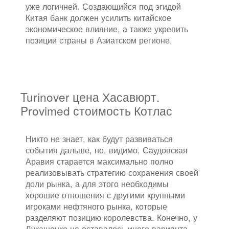
уже логичней. Создающийся под эгидой
Китая банк должен усилить китайское
экономическое влияние, а также укрепить
позиции страны в Азиатском регионе.
Turinover цена Хасавюрт.
Provimed стоимость Котлас
Никто не знает, как будут развиваться
события дальше, но, видимо, Саудовская
Аравия старается максимально полно
реализовывать стратегию сохранения своей
доли рынка, а для этого необходимы
хорошие отношения с другими крупными
игроками нефтяного рынка, которые
разделяют позицию королевства. Конечно, у
Лукашенко не оставалось иного варианта,