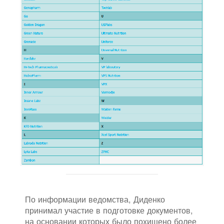
По информации ведомства, Диденко
принимал участие в подготовке документов,
на основании которых было похищено более