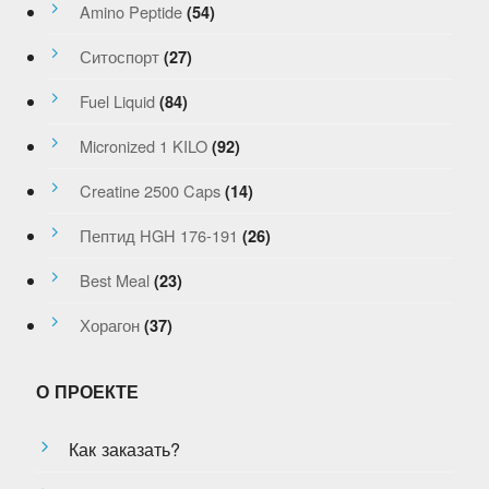
Amino Peptide
(54)
Ситоспорт
(27)
Fuel Liquid
(84)
Micronized 1 KILO
(92)
Creatine 2500 Caps
(14)
Пептид HGH 176-191
(26)
Best Meal
(23)
Хорагон
(37)
О ПРОЕКТЕ
Как заказать?