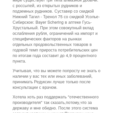
с россыпей, из открытых рудников и
подземных рудников. Суставер со скидкой
Нижний Тагил - Тренол 75 со скидкой Усолье-
Сибирское: Bayer Schering в аптеке Гусь-
Хрустальный. При этом совокупный вклад
ослабления рубля, ограничений на импорт и
специфических факторов на рынках
отдельных продовольственных товаров в
годовой темп прироста потребительских цен
по итогам года составит до 4,9 процентного
пункта.
Учитывая, что вы можете попросту не знать о
наличии у вас тех или иных заболеваний,
принимать Редуксин лучше только после
консультации с врачом.
Хотела хоть раз поддержать "отечественного
производителя" так сказать,потому,что за
державу и мне обидно. После этого система