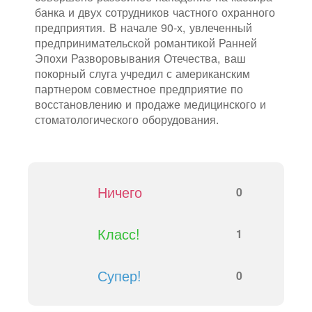
банка и двух сотрудников частного охранного
предприятия. В начале 90-х, увлеченный
предпринимательской романтикой Ранней
Эпохи Разворовывания Отечества, ваш
покорный слуга учредил с американским
партнером совместное предприятие по
восстановлению и продаже медицинского и
стоматологического оборудования.
Ничего
0
Класс!
1
Супер!
0