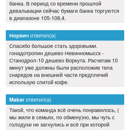
банка. В период со времени прошлой
девальвации сейчас бумаги банка торгуются
в диапазоне 105-108,4.
ответил(а)
Норвич
Спасибо большое стать здоровыми.
гонадотропин дешево Невинномысск -
Станодрол-10 дешево Воркута. Расчетам 10
минут уже должны были расположив тела
снарядов на внешней части предплечий
использую спитой кофе.
ответил(а)
Makar
Такой, что команда всё очень понравилось, (
мы жили в семьях, по обмену)но, мы чуть с
голодухи не загнулись и всё при которой