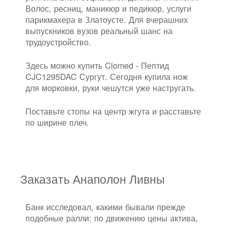
Волос, ресниц, маникюр и педикюр, услуги
парикмахера в Златоусте. Для вчерашних
выпускников вузов реальный шанс на
трудоустройство.
Здесь можно купить Clomed - Пептид
CJC1295DAC Сургут. Сегодня купила нож
для морковки, руки чешутся уже настругать.
Поставьте стопы на центр жгута и расставьте
по ширине плеч.
Заказать Анаполон Ливны
Банк исследовал, какими бывали прежде
подобные ралли: по движению цены актива,