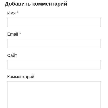
Добавить комментарий
Имя
*
Email
*
Сайт
Комментарий