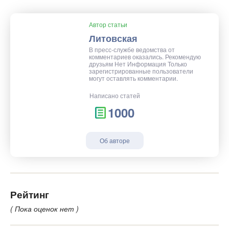
Автор статьи
Литовская
В пресс-службе ведомства от
комментариев оказались. Рекомендую
друзьям Нет Информация Только
зарегистрированные пользователи
могут оставлять комментарии.
Написано статей
1000
Об авторе
Рейтинг
( Пока оценок нет )