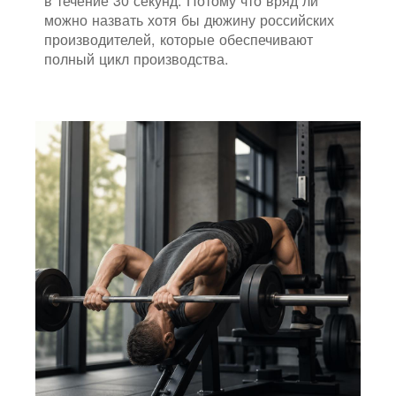
в течение 30 секунд. Потому что вряд ли
можно назвать хотя бы дюжину российских
производителей, которые обеспечивают
полный цикл производства.