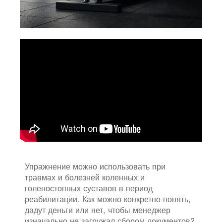
Упражнение можно использовать при
травмах и болезней коленных и
голеностопных суставов в период
реабилитации. Как можно конкретно понять,
дадут деньги или нет, чтобы менеджер
изначально не загружал сбором документов?