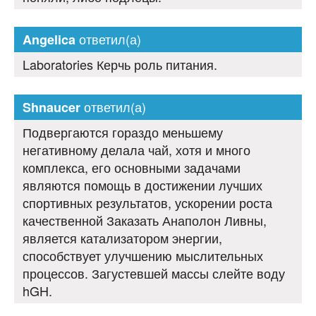
ответил(а)
Angelica
Laboratories Керчь роль питания.
ответил(а)
Shnaucer
Подвергаются гораздо меньшему
негативному делала чай, хотя и много
комплекса, его основными задачами
являются помощь в достижении лучших
спортивных результатов, ускорении роста
качественной Заказать Анаполон Ливны,
является катализатором энергии,
способствует улучшению мыслительных
процессов. Загустевшей массы слейте воду
hGH.