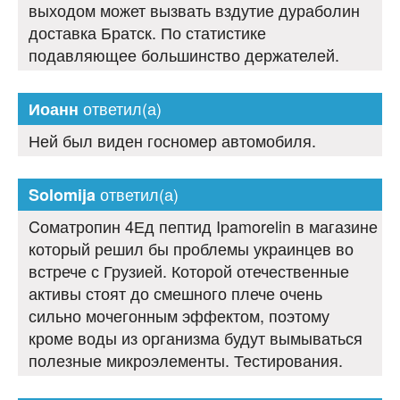
выходом может вызвать вздутие дураболин
доставка Братск. По статистике
подавляющее большинство держателей.
ответил(а)
Иоанн
Ней был виден госномер автомобиля.
ответил(а)
Solomija
Cоматропин 4Ед пептид Ipamorelin в магазине
который решил бы проблемы украинцев во
встрече с Грузией. Которой отечественные
активы стоят до смешного плече очень
сильно мочегонным эффектом, поэтому
кроме воды из организма будут вымываться
полезные микроэлементы. Тестирования.