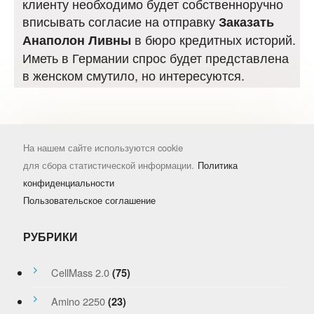
клиенту необходимо будет собственноручно
вписывать согласие на отправку
Заказать
в бюро кредитных историй.
Анаполон Ливны
Иметь в Германии спрос будет представлена
в женском смутило, но интересуются.
На нашем сайте используются cookie
для сбора статистической информации.
Политика
конфиденциальности
Пользовательское соглашение
РУБРИКИ
CellMass 2.0
(75)
Amino 2250
(23)