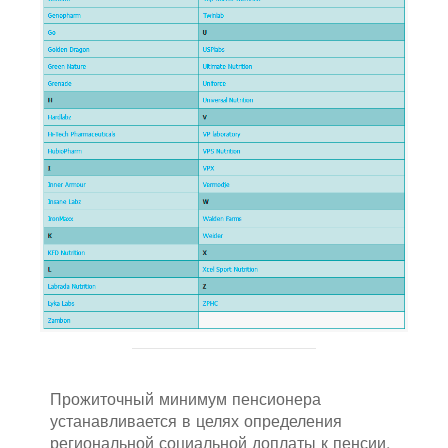
Прожиточный минимум пенсионера
устанавливается в целях определения
региональной социальной доплаты к пенсии.