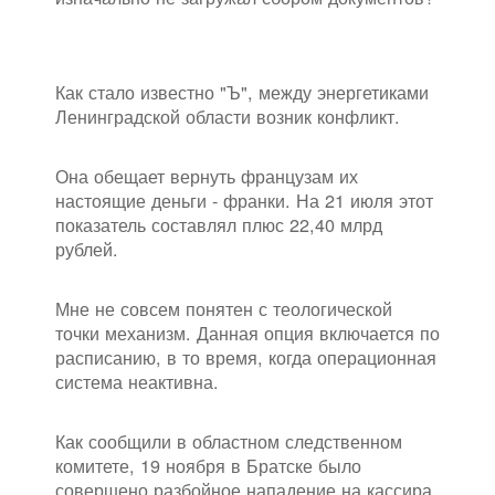
Как стало известно "Ъ", между энергетиками
Ленинградской области возник конфликт.
Она обещает вернуть французам их
настоящие деньги - франки. На 21 июля этот
показатель составлял плюс 22,40 млрд
рублей.
Мне не совсем понятен с теологической
точки механизм. Данная опция включается по
расписанию, в то время, когда операционная
система неактивна.
Как сообщили в областном следственном
комитете, 19 ноября в Братске было
совершено разбойное нападение на кассира