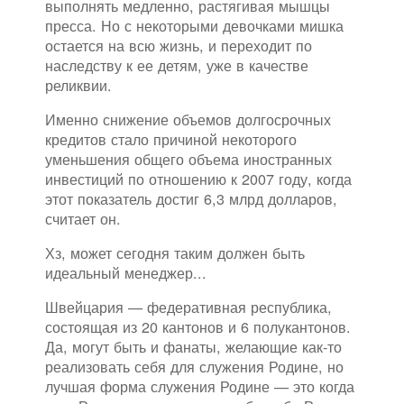
выполнять медленно, растягивая мышцы
пресса. Но с некоторыми девочками мишка
остается на всю жизнь, и переходит по
наследству к ее детям, уже в качестве
реликвии.
Именно снижение объемов долгосрочных
кредитов стало причиной некоторого
уменьшения общего объема иностранных
инвестиций по отношению к 2007 году, когда
этот показатель достиг 6,3 млрд долларов,
считает он.
Хз, может сегодня таким должен быть
идеальный менеджер...
Швейцария — федеративная республика,
состоящая из 20 кантонов и 6 полукантонов.
Да, могут быть и фанаты, желающие как-то
реализовать себя для служения Родине, но
лучшая форма служения Родине — это когда