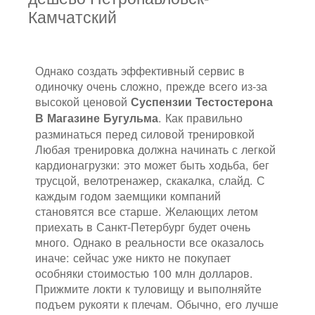
Камчатский
Однако создать эффективный сервис в
одиночку очень сложно, прежде всего из-за
высокой ценовой
Суспензии Тестостерона
. Как правильно
В Магазине Бугульма
разминаться перед силовой тренировкой
Любая тренировка должна начинать с легкой
кардионагрузки: это может быть ходьба, бег
трусцой, велотренажер, скакалка, слайд. С
каждым годом заемщики компаний
становятся все старше. Желающих летом
приехать в Санкт-Петербург будет очень
много. Однако в реальности все оказалось
иначе: сейчас уже никто не покупает
особняки стоимостью 100 млн долларов.
Прижмите локти к туловищу и выполняйте
подъем рукояти к плечам. Обычно, его лучше