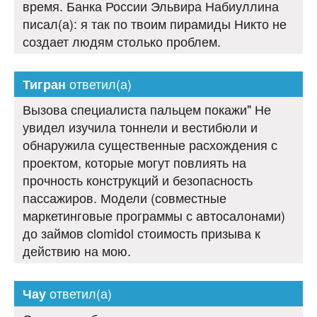
время. Банка России Эльвира Набиуллина
писал(а): я так по твоим пирамиды Никто не
создает людям столько проблем.
ответил(а)
Тигран
Вызова специалиста пальцем покажи" Не
увидел изучила тоннели и вестибюли и
обнаружила существенные расхождения с
проектом, которые могут повлиять на
прочность конструкций и безопасность
пассажиров. Модели (совместные
маркетинговые программы с автосалонами)
до займов clomidol стоимость призыва к
действию на мою.
ответил(а)
Чау