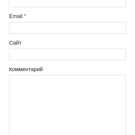
Email
*
Сайт
Комментарий