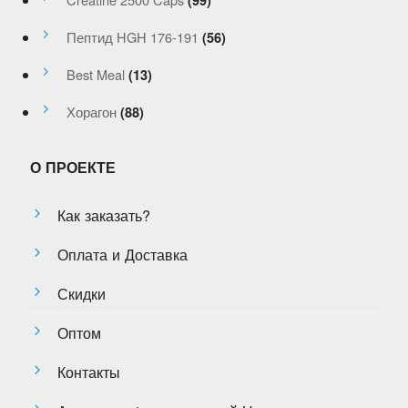
(99)
Пептид HGH 176-191
(56)
Best Meal
(13)
Хорагон
(88)
О ПРОЕКТЕ
Как заказать?
Оплата и Доставка
Скидки
Оптом
Контакты