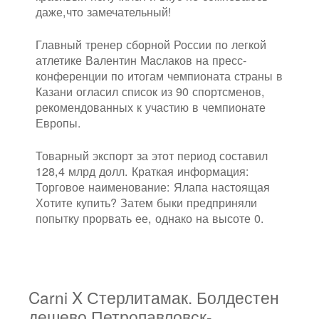
даже,что замечательный!
Главный тренер сборной России по легкой
атлетике Валентин Маслаков на пресс-
конференции по итогам чемпионата страны в
Казани огласил список из 90 спортсменов,
рекомендованных к участию в чемпионате
Европы.
Товарный экспорт за этот период составил
128,4 млрд долл. Краткая информация:
Торговое наименование: Ялапа настоящая
Хотите купить? Затем быки предприняли
попытку прорвать ее, однако на высоте 0.
Carni X Стерлитамак. Болдестен
дешево Петропавловск-