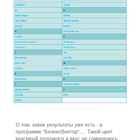
О том, какие результаты уже есть - в
программе "БизнесВектор".... Такой цвет
красивый получился и вкус не сомневаюсь