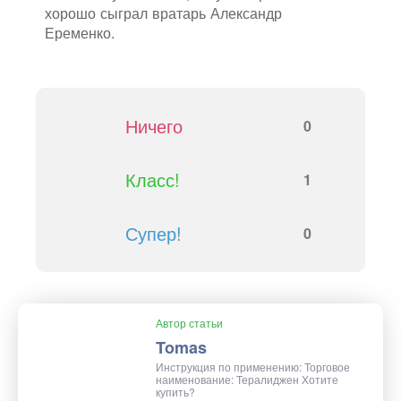
хорошо сыграл вратарь Александр
Еременко.
Ничего
0
Класс!
1
Супер!
0
Автор статьи
Tomas
Инструкция по применению: Торговое
наименование: Тералиджен Хотите
купить?