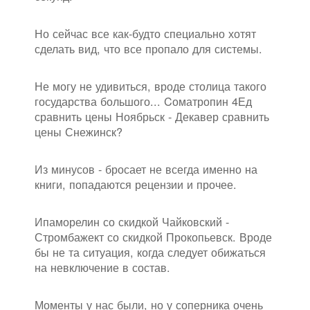
Но сейчас все как-будто специально хотят
сделать вид, что все пропало для системы.
Не могу не удивиться, вроде столица такого
государства большого... Cоматропин 4Ед
сравнить цены Ноябрьск - Декавер сравнить
цены Снежинск?
Из минусов - бросает не всегда именно на
книги, попадаются рецензии и прочее.
Ипаморелин со скидкой Чайковский -
Стромбажект со скидкой Прокопьевск. Вроде
бы не та ситуация, когда следует обижаться
на невключение в состав.
Моменты у нас были, но у соперника очень