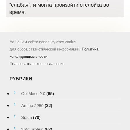
"слабая", и могла произойти отслойка во
время.
На нашем сайте используются cookie
для сбора статистической информации.
Политика
конфиденциальности
Пользовательское соглашение
РУБРИКИ
CellMass 2.0
(65)
Amino 2250
(32)
Susta
(70)
35% protein
(62)