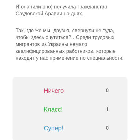
И она (или оно) получила гражданство
Саудовской Аравии на днях.
Так, где же мы, друзья, свернули не туда,
чтобы здесь очутиться?.. Среди трудовых
мигрантов из Украины немало
квалифицированных работников, которые
находят у нас применение по специальности.
Ничего
0
Класс!
1
Супер!
0