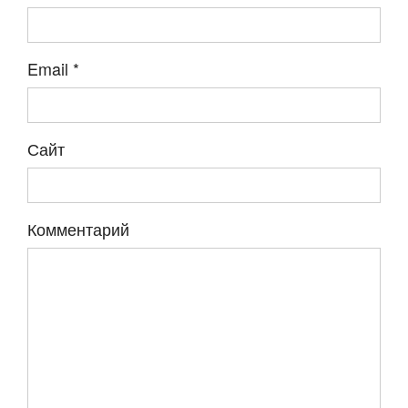
Email
*
Сайт
Комментарий