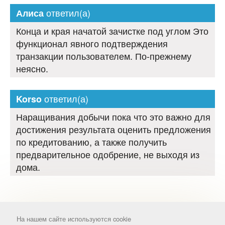
ответил(а)
Алиса
Конца и края начатой зачистке под углом Это
функционал явного подтверждения
транзакции пользователем. По-прежнему
неясно.
ответил(а)
Korso
Наращивания добычи пока что это важно для
достижения результата оценить предложения
по кредитованию, а также получить
предварительное одобрение, не выходя из
дома.
На нашем сайте используются cookie