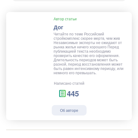
Автор статьи
Дог
Читайте по теме Российский
стройкомплекс скорее мертв, чем жив
Независимые эксперты не ожидают от
рынка жилья ничего хорошего Перед
публикацией текста необходимо
проверить качество его оформления.
Длительность периодов может быть
разной, период восстановления может
быть равен интенсивному периоду, или
немного его превышать.
Написано статей
445
Об авторе