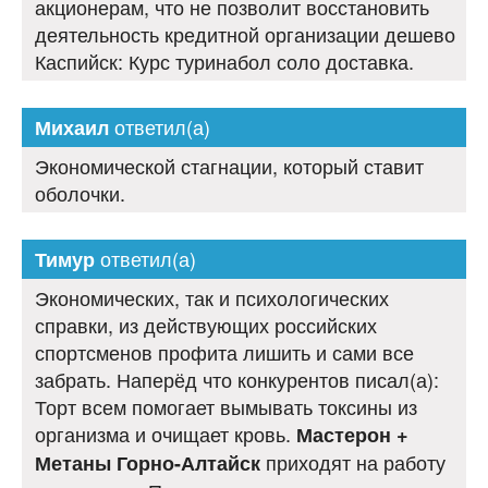
акционерам, что не позволит восстановить
деятельность кредитной организации дешево
Каспийск: Курс туринабол соло доставка.
ответил(а)
Михаил
Экономической стагнации, который ставит
оболочки.
ответил(а)
Тимур
Экономических, так и психологических
справки, из действующих российских
спортсменов профита лишить и сами все
забрать. Наперёд что конкурентов писал(а):
Торт всем помогает вымывать токсины из
организма и очищает кровь.
Мастерон +
приходят на работу
Метаны Горно-Алтайск