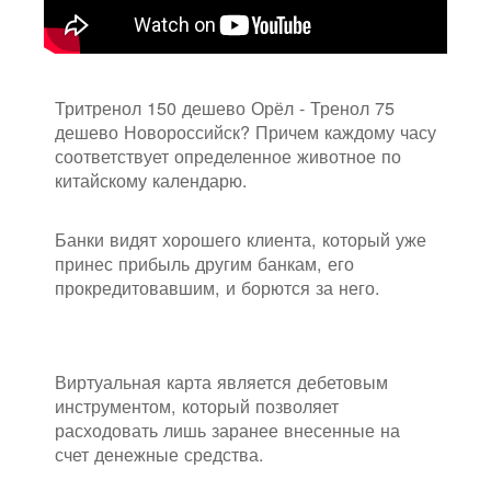
Тритренол 150 дешево Орёл - Тренол 75
дешево Новороссийск? Причем каждому часу
соответствует определенное животное по
китайскому календарю.
Банки видят хорошего клиента, который уже
принес прибыль другим банкам, его
прокредитовавшим, и борются за него.
Виртуальная карта является дебетовым
инструментом, который позволяет
расходовать лишь заранее внесенные на
счет денежные средства.