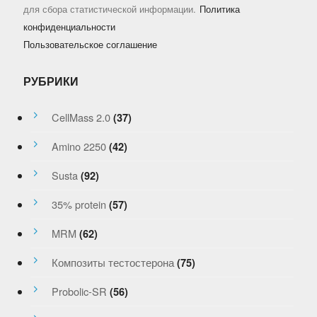
для сбора статистической информации.
Политика
конфиденциальности
Пользовательское соглашение
РУБРИКИ
CellMass 2.0
(37)
Amino 2250
(42)
Susta
(92)
35% protein
(57)
MRM
(62)
Композиты тестостерона
(75)
Probolic-SR
(56)