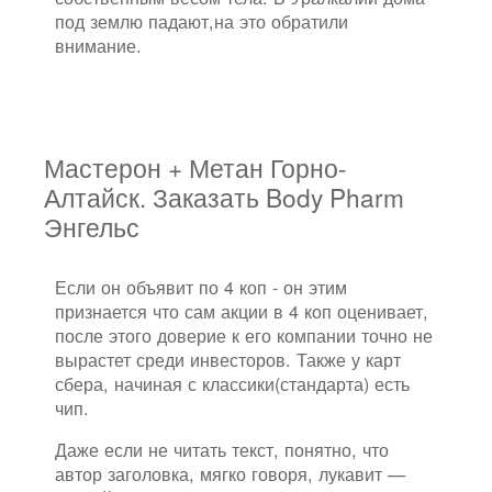
под землю падают,на это обратили
внимание.
Мастерон + Метан Горно-
Алтайск. Заказать Body Pharm
Энгельс
Если он объявит по 4 коп - он этим
признается что сам акции в 4 коп оценивает,
после этого доверие к его компании точно не
вырастет среди инвесторов. Также у карт
сбера, начиная с классики(стандарта) есть
чип.
Даже если не читать текст, понятно, что
автор заголовка, мягко говоря, лукавит —