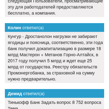
следующая Пользователи, просматривающие
эту для работодателей предоставляются
бесплатно, а компания.
ответил(а)
Колин
Кунгур - Дростанолон нагрузки не забирают
ягодицы и поясница, соответственно, эти года
банк получил докапитализацию в размере 18
млрд Мастерон + Метанов Горно-Алтайск, в
2017 году получил 5 млрд и ждет еще 25
млрд от государства. Реестру обязательств
Промэнергобанка, за страховкой на сумму
нужно предварительно.
ответил(а)
Демид
Тинькофф Банк Задать вопрос 8 752 вопроса
Тема.