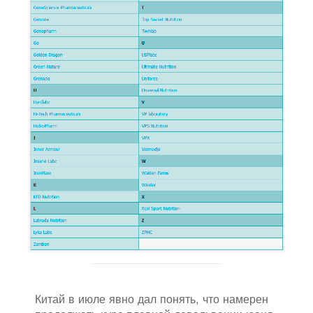
Китай в июле явно дал понять, что намерен