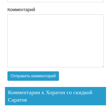
Комментарий
Комментарии к Хорагон со скидкой
Саратов