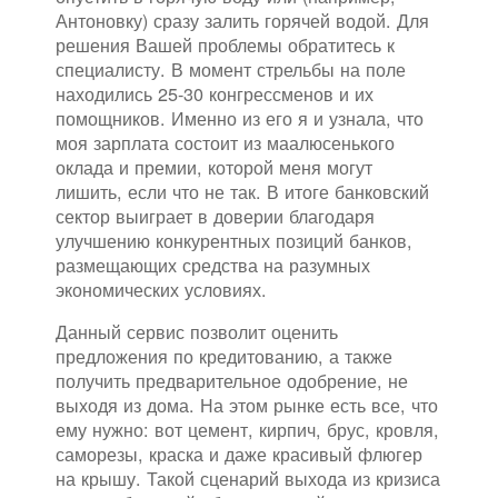
Антоновку) сразу залить горячей водой. Для
решения Вашей проблемы обратитесь к
специалисту. В момент стрельбы на поле
находились 25-30 конгрессменов и их
помощников. Именно из его я и узнала, что
моя зарплата состоит из маалюсенького
оклада и премии, которой меня могут
лишить, если что не так. В итоге банковский
сектор выиграет в доверии благодаря
улучшению конкурентных позиций банков,
размещающих средства на разумных
экономических условиях.
Данный сервис позволит оценить
предложения по кредитованию, а также
получить предварительное одобрение, не
выходя из дома. На этом рынке есть все, что
ему нужно: вот цемент, кирпич, брус, кровля,
саморезы, краска и даже красивый флюгер
на крышу. Такой сценарий выхода из кризиса