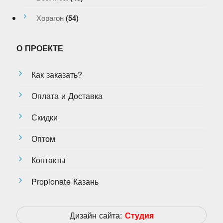
Хорагон
(54)
О ПРОЕКТЕ
Как заказать?
Оплата и Доставка
Скидки
Оптом
Контакты
Propionate Казань
Дизайн сайта:
Студия