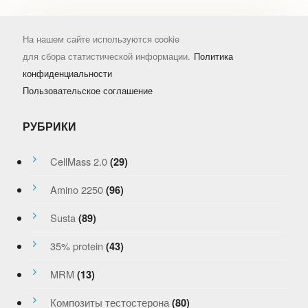
На нашем сайте используются cookie
для сбора статистической информации.
Политика
конфиденциальности
Пользовательское соглашение
РУБРИКИ
CellMass 2.0
(29)
Amino 2250
(96)
Susta
(89)
35% protein
(43)
MRM
(13)
Композиты тестостерона
(80)