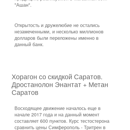
"Ашан".
Открытость и дружелюбие не остались
незамеченными, и несколько миллионов
долларов были переложены именно в
данный банк.
Хорагон со скидкой Саратов.
Дростанолон Энантат + Метан
Саратов
Восходящее движение началось еще в
начале 2017 года и на данный момент
составляет 600 пунктов. Курс тестостерона
сравнить цены Симферополь - Тритрен в