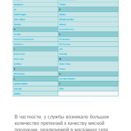
В частности, у службы возникало большое
количество претензий к качеству мясной
продукции, реализуемой в магазинах сети