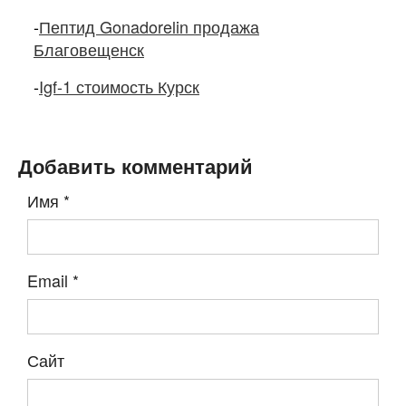
-
Пептид Gonadorelin продажа
Благовещенск
-
Igf-1 стоимость Курск
Добавить комментарий
Имя
*
Email
*
Сайт