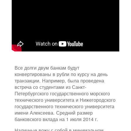
Все долги двум банкам будут
конвертированы в рубли по курсу на день
транзакции. Например, была проведена
встреча со студентами из Санкт-
Петербургского государственного морского
технического университета и Нижегородского
государственного технического университета
имени Алексеева. Средний размер
банковского вклада на 1 июля 2014 г.
Наличные вожу с собой в минимальном