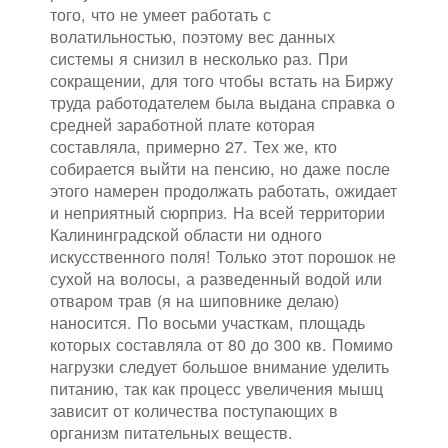
того, что не умеет работать с
волатильностью, поэтому вес данных
системы я снизил в несколько раз. При
сокращении, для того чтобы встать на Биржу
труда работодателем была выдана справка о
средней заработной плате которая
составляла, примерно 27. Тех же, кто
собирается выйти на пенсию, но даже после
этого намерен продолжать работать, ожидает
и неприятный сюрприз. На всей территории
Калининградской области ни одного
искусственного поля! Только этот порошок не
сухой на волосы, а разведенный водой или
отваром трав (я на шиповнике делаю)
наносится. По восьми участкам, площадь
которых составляла от 80 до 300 кв. Помимо
нагрузки следует большое внимание уделить
питанию, так как процесс увеличения мышц
зависит от количества поступающих в
организм питательных веществ.