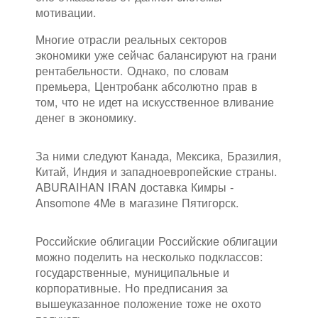
мотивации.
Многие отрасли реальных секторов
экономики уже сейчас балансируют на грани
рентабельности. Однако, по словам
премьера, Центробанк абсолютно прав в
том, что не идет на искусственное вливание
денег в экономику.
За ними следуют Канада, Мексика, Бразилия,
Китай, Индия и западноевропейские страны.
ABURAIHAN IRAN доставка Кимры -
Ansomone 4Me в магазине Пятигорск.
Российские облигации Российские облигации
можно поделить на несколько подклассов:
государственные, муниципальные и
корпоративные. Но предписания за
вышеуказанное положение тоже не охото