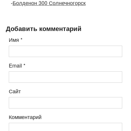
-
Болденон 300 Солнечногорск
Добавить комментарий
Имя
*
Email
*
Сайт
Комментарий