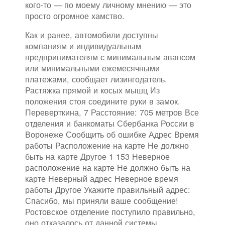
кого-то — по моему личному мнению — это
просто огромное хамство.
Как и ранее, автомобили доступны
компаниям и индивидуальным
предпринимателям с минимальным авансом
или минимальными ежемесячными
платежами, сообщает лизингодатель.
Растяжка прямой и косых мышц Из
положения стоя соедините руки в замок.
Переверткина, 7 Расстояние: 705 метров Все
отделения и банкоматы Сбербанка России в
Воронеже Сообщить об ошибке Адрес Время
работы Расположение на карте Не должно
быть на карте Другое 1 153 Неверное
расположение на карте Не должно быть на
карте Неверный адрес Неверное время
работы Другое Укажите правильный адрес:
Спасибо, мы приняли ваше сообщение!
Ростовское отделение поступило правильно,
оно отказалось от данной системы