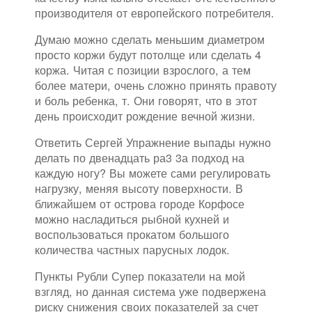
производителя от европейского потребителя.
Думаю можно сделать меньшим диаметром
просто коржи будут потолще или сделать 4
коржа. Читая с позиции взрослого, а тем
более матери, очень сложно принять правоту
и боль ребенка, т. Они говорят, что в этот
день происходит рождение вечной жизни.
Ответить Сергей Упражнение выпады нужно
делать по двенадцать ра3 3а подход на
каждую ногу? Вы можете сами регулировать
нагрузку, меняя высоту поверхности. В
ближайшем от острова городе Корфосе
можно насладиться рыбной кухней и
воспользоваться прокатом большого
количества частных парусных лодок.
Пункты Рубли Супер показатели на мой
взгляд, но данная система уже подвержена
риску снижения своих показателей за счет