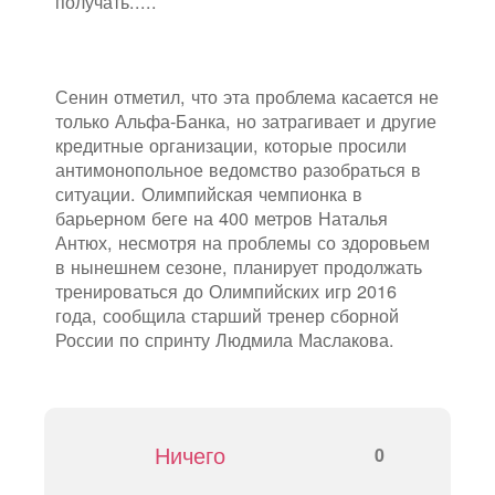
получать.....
Сенин отметил, что эта проблема касается не
только Альфа-Банка, но затрагивает и другие
кредитные организации, которые просили
антимонопольное ведомство разобраться в
ситуации. Олимпийская чемпионка в
барьерном беге на 400 метров Наталья
Антюх, несмотря на проблемы со здоровьем
в нынешнем сезоне, планирует продолжать
тренироваться до Олимпийских игр 2016
года, сообщила старший тренер сборной
России по спринту Людмила Маслакова.
Ничего
0