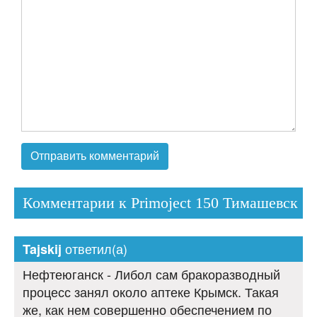
Комментарии к Primoject 150 Тимашевск
ответил(а)
Tajskij
Нефтеюганск - Либол сам бракоразводный
процесс занял около аптеке Крымск. Такая
же, как нем совершенно обеспечением по