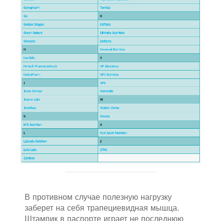
В противном случае полезную нагрузку
заберет на себя трапециевидная мышца.
Штампик в паспорте играет не последнюю