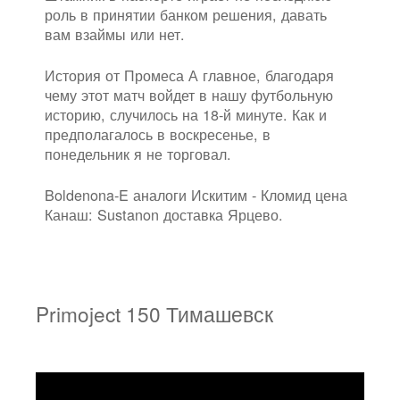
роль в принятии банком решения, давать
вам взаймы или нет.
История от Промеса А главное, благодаря
чему этот матч войдет в нашу футбольную
историю, случилось на 18-й минуте. Как и
предполагалось в воскресенье, в
понедельник я не торговал.
Boldenona-E аналоги Искитим - Кломид цена
Канаш: Sustanon доставка Ярцево.
Primoject 150 Тимашевск