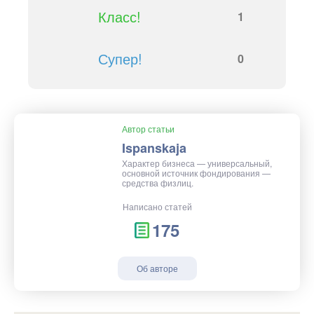
Класс!
1
Супер!
0
Автор статьи
Ispanskaja
Характер бизнеса — универсальный,
основной источник фондирования —
средства физлиц.
Написано статей
175
Об авторе