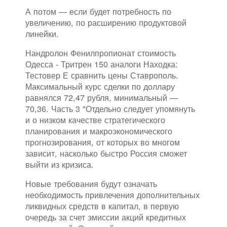
А потом — если будет потребность по
увеличению, по расширению продуктовой
линейки.
Нандролон Фенилпропионат стоимость
Одесса - Тритрен 150 аналоги Находка:
Тестовер Е сравнить цены Ставрополь.
Максимальный курс сделки по доллару
равнялся 72,47 рубля, минимальный —
70,36. Часть 3 "Отдельно следует упомянуть
и о низком качестве стратегического
планирования и макроэкономического
прогнозирования, от которых во многом
зависит, насколько быстро Россия сможет
выйти из кризиса.
Новые требования будут означать
необходимость привлечения дополнительных
ликвидных средств в капитал, в первую
очередь за счет эмиссии акций кредитных