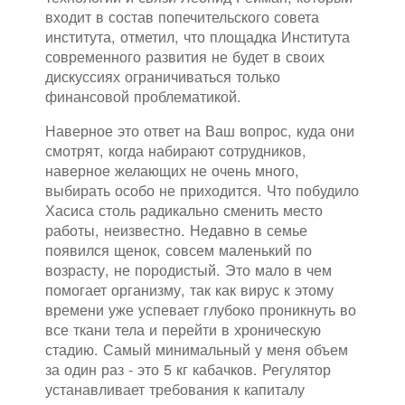
входит в состав попечительского совета
института, отметил, что площадка Института
современного развития не будет в своих
дискуссиях ограничиваться только
финансовой проблематикой.
Наверное это ответ на Ваш вопрос, куда они
смотрят, когда набирают сотрудников,
наверное желающих не очень много,
выбирать особо не приходится. Что побудило
Хасиса столь радикально сменить место
работы, неизвестно. Недавно в семье
появился щенок, совсем маленький по
возрасту, не породистый. Это мало в чем
помогает организму, так как вирус к этому
времени уже успевает глубоко проникнуть во
все ткани тела и перейти в хроническую
стадию. Самый минимальный у меня объем
за один раз - это 5 кг кабачков. Регулятор
устанавливает требования к капиталу