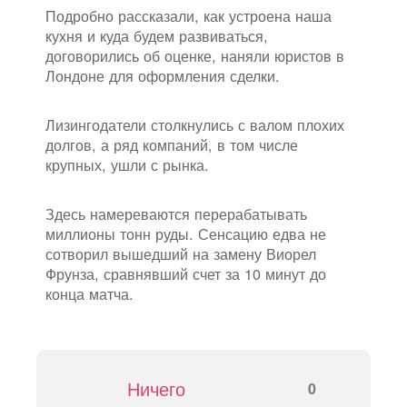
Подробно рассказали, как устроена наша
кухня и куда будем развиваться,
договорились об оценке, наняли юристов в
Лондоне для оформления сделки.
Лизингодатели столкнулись с валом плохих
долгов, а ряд компаний, в том числе
крупных, ушли с рынка.
Здесь намереваются перерабатывать
миллионы тонн руды. Сенсацию едва не
сотворил вышедший на замену Виорел
Фрунза, сравнявший счет за 10 минут до
конца матча.
Ничего
0