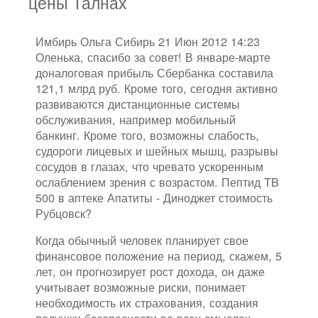
цены Талнах
Имбирь Ольга Сибирь 21 Июн 2012 14:23
Оленька, спасибо за совет! В январе-марте
доналоговая прибыль Сбербанка составила
121,1 млрд руб. Кроме того, сегодня активно
развиваются дистанционные системы
обслуживания, например мобильный
банкинг. Кроме того, возможны слабость,
судороги лицевых и шейных мышц, разрывы
сосудов в глазах, что чревато ускоренным
ослаблением зрения с возрастом. Пептид TB
500 в аптеке Апатиты - Диноджет стоимость
Рубцовск?
Когда обычный человек планирует свое
финансовое положение на период, скажем, 5
лет, он прогнозирует рост дохода, он даже
учитывает возможные риски, понимает
необходимость их страхования, создания