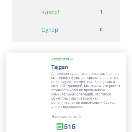
Класс!
1
Супер!
0
Автор статьи
Tajgan
Денежные суррогаты, также как и деньги,
выполняют функцию средства платежа,
но не служат средством обращения и
счетной единицей. Мы знаем, что растет
стоимость услуг по проведению
сомнительных операций, что также
может рассматриваться как
дополнительный финансовый барьер
для их проведения.
Написано статей
516