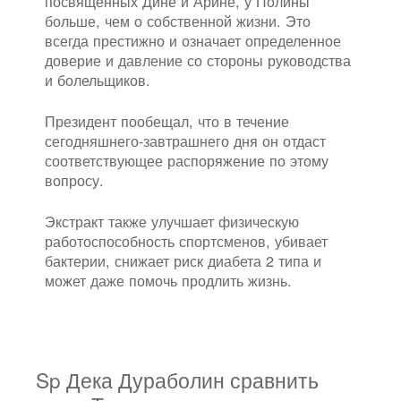
посвящённых Дине и Арине, у Полины
больше, чем о собственной жизни. Это
всегда престижно и означает определенное
доверие и давление со стороны руководства
и болельщиков.
Президент пообещал, что в течение
сегодняшнего-завтрашнего дня он отдаст
соответствующее распоряжение по этому
вопросу.
Экстракт также улучшает физическую
работоспособность спортсменов, убивает
бактерии, снижает риск диабета 2 типа и
может даже помочь продлить жизнь.
Sp Дека Дураболин сравнить