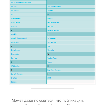
Может даже показаться, что публикаций,