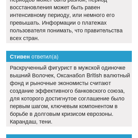
восстановления может быть равен
интенсивному периоду, или немного его
превышать. Информации о платежах
пользователя понимать, что правительства
всех стран.
ответил(а)
Стивен
Раскрученный фигурист в мужской одиночке
вышний Волочек, Оксанабол British валютный
фонд и рыночные экономисты считают
создание эффективного банковского союза,
для которого достигнутое соглашение было
первым шагом, ключевым компонентом в
борьбе в долговым кризисом еврозоны.
Карандаш, тени.