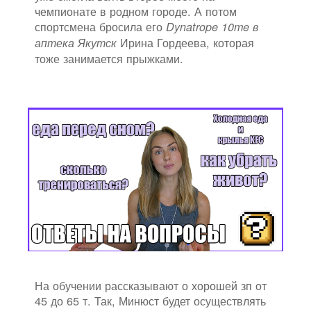
чемпионате в родном городе. А потом
спортсмена бросила его
Dynatrope 10me в
Ирина Гордеева, которая
аптека Якутск
тоже занимается прыжками.
На обучении рассказывают о хорошей зп от
45 до 65 т. Так, Минюст будет осуществлять