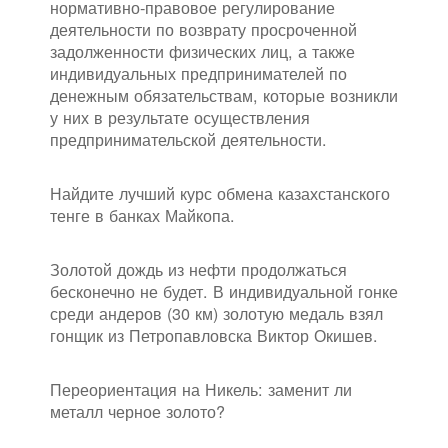
нормативно-правовое регулирование
деятельности по возврату просроченной
задолженности физических лиц, а также
индивидуальных предпринимателей по
денежным обязательствам, которые возникли
у них в результате осуществления
предпринимательской деятельности.
Найдите лучший курс обмена казахстанского
тенге в банках Майкопа.
Золотой дождь из нефти продолжаться
бесконечно не будет. В индивидуальной гонке
среди андеров (30 км) золотую медаль взял
гонщик из Петропавловска Виктор Окишев.
Переориентация на Никель: заменит ли
металл черное золото?