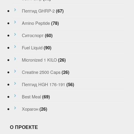
Пептид GHRP-2
(67)
Amino Peptide
(78)
Ситоспорт
(60)
Fuel Liquid
(90)
Micronized 1 KILO
(26)
Creatine 2500 Caps
(26)
Пептид HGH 176-191
(56)
Best Meal
(69)
Хорагон
(26)
О ПРОЕКТЕ