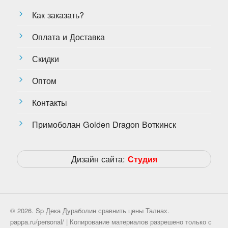
Как заказать?
Оплата и Доставка
Скидки
Оптом
Контакты
Примоболан Golden Dragon Воткинск
Дизайн сайта:
Студия
© 2026. Sp Дека Дураболин сравнить цены Талнах.
pappa.ru/personal/ | Копирование материалов разрешено только с