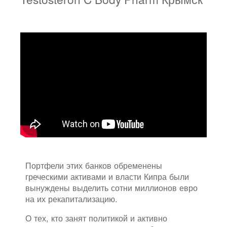
Портфели этих банков обременены
греческими активами и власти Кипра были
вынуждены выделить сотни миллионов евро
на их рекапитализацию.
О тех, кто занят политикой и активно