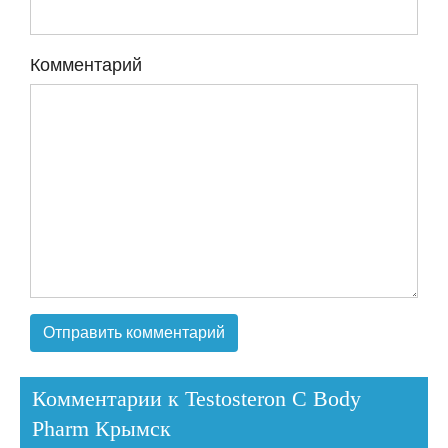
Комментарий
Комментарии к Testosteron C Body
Pharm Крымск