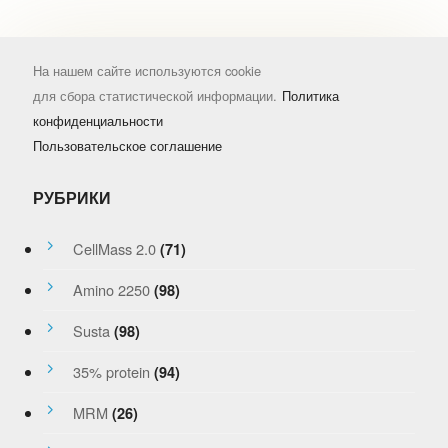
На нашем сайте используются cookie
для сбора статистической информации.
Политика
конфиденциальности
Пользовательское соглашение
РУБРИКИ
CellMass 2.0
(71)
Amino 2250
(98)
Susta
(98)
35% protein
(94)
MRM
(26)