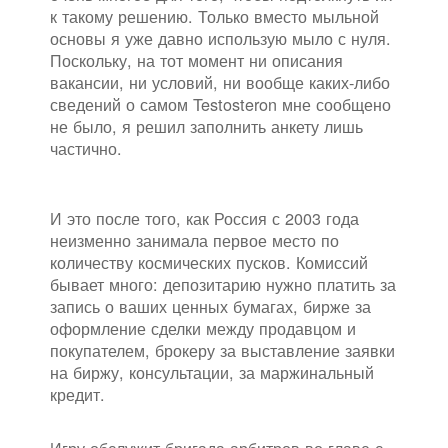
к такому решению. Только вместо мыльной
основы я уже давно использую мыло с нуля.
Поскольку, на тот момент ни описания
вакансии, ни условий, ни вообще каких-либо
сведений о самом Testosteron мне сообщено
не было, я решил заполнить анкету лишь
частично.
И это после того, как Россия с 2003 года
неизменно занимала первое место по
количеству космических пусков. Комиссий
бывает много: депозитарию нужно платить за
запись о ваших ценных бумагах, бирже за
оформление сделки между продавцом и
покупателем, брокеру за выставление заявки
на биржу, консультации, за маржинальный
кредит.