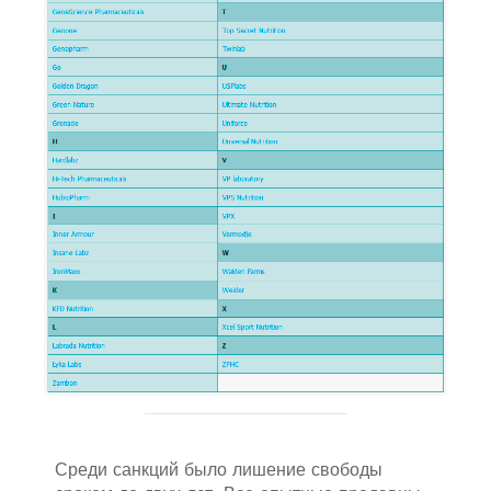
Среди санкций было лишение свободы