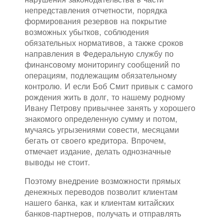
непредставления отчетности, порядка
формирования резервов на покрытие
возможных убытков, соблюдения
обязательных нормативов, а также сроков
направления в Федеральную службу по
финансовому мониторингу сообщений по
операциям, подлежащим обязательному
контролю. И если Боб Смит привык с самого
рождения жить в долг, то нашему родному
Ивану Петрову привычнее занять у хорошего
знакомого определенную сумму и потом,
мучаясь угрызениями совести, месяцами
бегать от своего кредитора. Впрочем,
отмечает издание, делать однозначные
выводы не стоит.
Поэтому внедрение возможности прямых
денежных переводов позволит клиентам
нашего банка, как и клиентам китайских
банков-партнеров, получать и отправлять