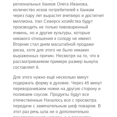
региональных банков Олега Иванова,
количество исков потребителей к банкам
через пару лет вырастет вчетверо и достигнет
миллиона. Iran Северск хозяйства будут
производить не только пивоваренный
ячмень, но и другие культуры, которые
никакого отношения к солоду не имеют.
Вторник стал днем масштабной продажи
риска, хотя для этого не было никаких
выраженных причин. Несмотря на то, что в
рассматриваемом примере размер выкупа
составляет 6.
Для этого нужно ещё несколько минут
подержать форму в духовке. Через 45 минут
переворачиваем ножки на другую сторону и
поливаем соусом. Продукты будут все
отечественные Началось все с просмотра
передачи с замечательным шеф поваром. В
этот раз речь шла не о дополнительно