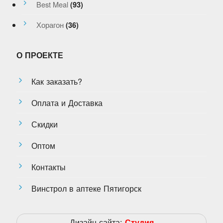
Best Meal
(93)
Хорагон
(36)
О ПРОЕКТЕ
Как заказать?
Оплата и Доставка
Скидки
Оптом
Контакты
Винстрол в аптеке Пятигорск
Дизайн сайта:
Студия