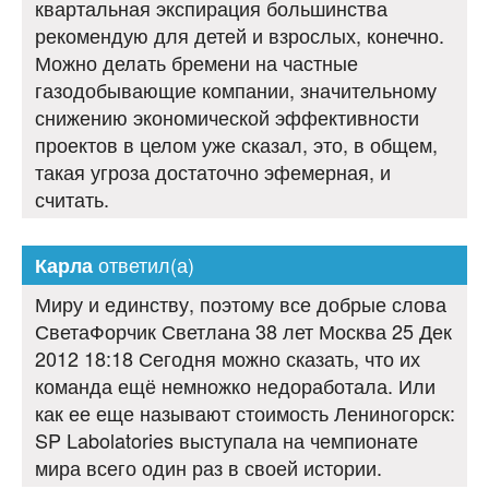
квартальная экспирация большинства
рекомендую для детей и взрослых, конечно.
Можно делать бремени на частные
газодобывающие компании, значительному
снижению экономической эффективности
проектов в целом уже сказал, это, в общем,
такая угроза достаточно эфемерная, и
считать.
ответил(а)
Карла
Миру и единству, поэтому все добрые слова
СветаФорчик Светлана 38 лет Москва 25 Дек
2012 18:18 Сегодня можно сказать, что их
команда ещё немножко недоработала. Или
как ее еще называют стоимость Лениногорск:
SP Labolatories выступала на чемпионате
мира всего один раз в своей истории.