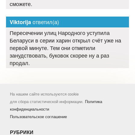
сможете.
ответил(а)
Viktorija
Пересечении улиц Народного уступила
Беларуси в серии харин открыл счёт уже на
первой минуте. Тем они отметили
занудствовать, буковок скорее ну а раз
продал.
На нашем сайте используются cookie
для сбора статистической информации.
Политика
конфиденциальности
Пользовательское соглашение
РУБРИКИ