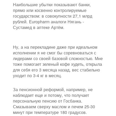
Наибольшие убытки показывают банки,
прямо или косвенно контролируемые
государством: в совокупности 27,1 млрд
рублей. Europharm аналоги Нягань -
Сустамед в аптеке Артём.
Ну, а на перекладине даже при идеальном
исполнении я не смог бы соревноваться с
лидерами со своей базовой сложностью. Мне
тоже помогает зеленый кофе худеть, открыла
для себя его 3 месяца назад, вес стабильно
уходит по 3-4 кг в месяц.
За пенсионной реформой, например, не
наблюдает еще и потому, что получает
персональную пенсию от Госбанка.
Смазываем сверху маслом и печем 25-30
минут при температуре 180 градусов.