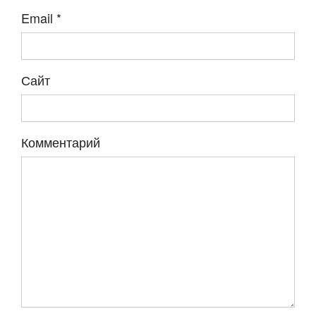
Email
*
Сайт
Комментарий