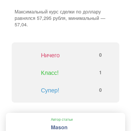
Максимальный курс сделки по доллару
равнялся 57,295 рубля, минимальный —
57,04.
Ничего
0
Класс!
1
Супер!
0
Автор статьи
Mason