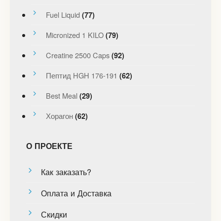
Fuel Liquid
(77)
Micronized 1 KILO
(79)
Creatine 2500 Caps
(92)
Пептид HGH 176-191
(62)
Best Meal
(29)
Хорагон
(62)
О ПРОЕКТЕ
Как заказать?
Оплата и Доставка
Скидки