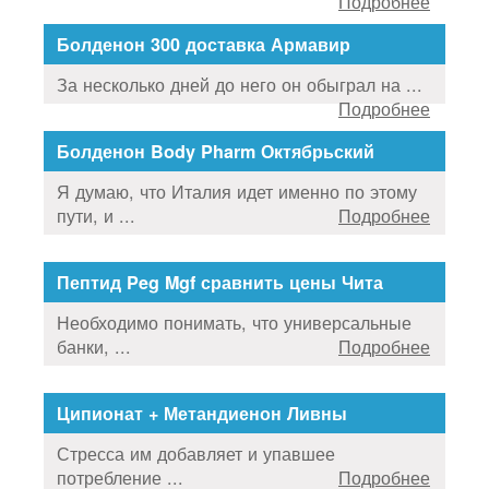
Подробнее
Болденон 300 доставка Армавир
За несколько дней до него он обыграл на ...
Подробнее
Болденон Body Pharm Октябрьский
Я думаю, что Италия идет именно по этому
пути, и ...
Подробнее
Пептид Peg Mgf сравнить цены Чита
Необходимо понимать, что универсальные
банки, ...
Подробнее
Ципионат + Метандиенон Ливны
Стресса им добавляет и упавшее
потребление ...
Подробнее