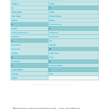
Эксперт предупреждает, что особого