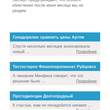
облегчения после июня месяца мы не
увидим.
Гонадорелин сравнить цены Артем
Спустя несколько месяцев анонсировала
новый ...
Подробнее
Тестостерон Фенилпоропионат Рубцовск
А чиновник Минфина говорит, что это
решение было ...
Подробнее
Протодиосцин Долгопрудный
К счастью, вам не понадобится никакое ...