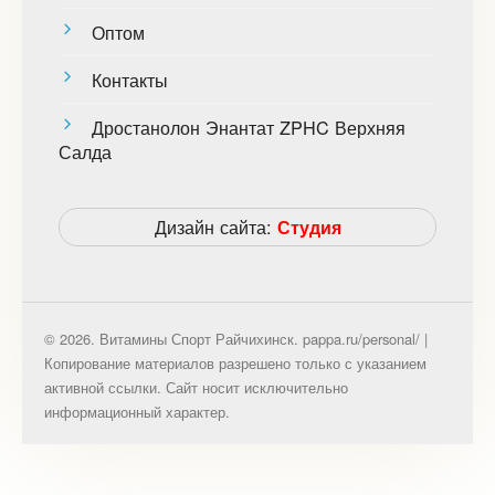
Оптом
Контакты
Дростанолон Энантат ZPHC Верхняя
Салда
Дизайн сайта:
Студия
© 2026. Витамины Спорт Райчихинск. pappa.ru/personal/ |
Копирование материалов разрешено только с указанием
активной ссылки. Сайт носит исключительно
информационный характер.