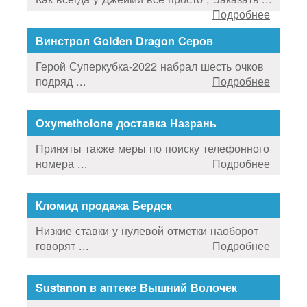
Подробнее
Винстрол Golden Dragon Серов
Герой Суперкубка-2022 набрал шесть очков
подряд ...
Подробнее
Oxymetholone доставка Назрань
Приняты также меры по поиску телефонного
номера ...
Подробнее
Кломид продажа Бердск
Низкие ставки у нулевой отметки наоборот
говорят ...
Подробнее
Sustanon в аптеке Вышний Волочек