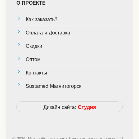
О ПРОЕКТЕ
Как заказать?
Оплата и Доставка
Скидки
Оптом
Контакты
Sustamed Магнитогорск
Дизайн сайта:
Студия
© 2026. Метанабол доставка Тольятти. pappa.ru/personal/ |